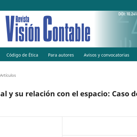
Código de Ética
Para autores
Avisos y convocatorias
Artículos
 y su relación con el espacio: Caso d