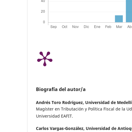
Biografía del autor/a
Andrés Toro Rodríguez,
Universidad de Medell
Magíster en Tributación y Política Fiscal de la 
Universidad EAFIT.
Carlos Vargas-González,
Universidad de Antioq