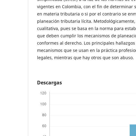
vigentes en Colombia, con el fin de determinar 
en materia tributaria o si por el contrario se e
planeación tributaria lícita. Metodológicamente, 
cualitativa, pues se basa en la norma para esta
que deben cumplir los mecanismos de planeació
conformes al derecho. Los principales hallazgo
mecanismos que se usan en la práctica profesio
legales, mientras que hay otros que son abuso.
Descargas