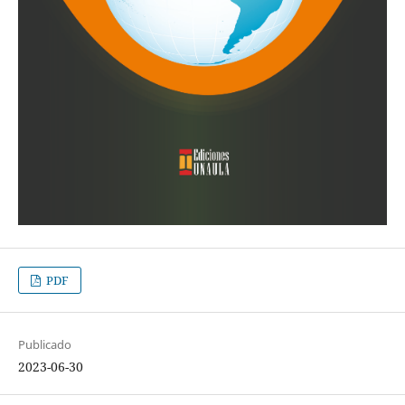
PDF
Publicado
2023-06-30