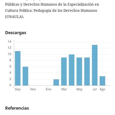
Públicas y Derechos Humanos de la Especialización en
Cultura Política: Pedagogía de los Derechos Humanos
(UNAULA).
Descargas
Referencias