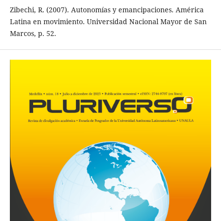
Zibechi, R. (2007). Autonomías y emancipaciones. América
Latina en movimiento. Universidad Nacional Mayor de San
Marcos, p. 52.