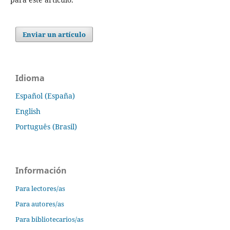
Enviar un artículo
Idioma
Español (España)
English
Português (Brasil)
Información
Para lectores/as
Para autores/as
Para bibliotecarios/as