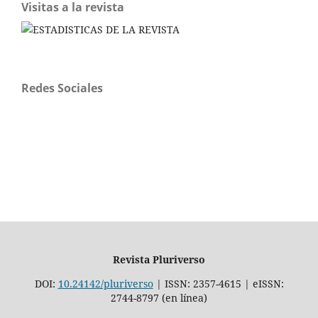
Visitas a la revista
Redes Sociales
Revista Pluriverso
DOI:
10.24142/pluriverso
| ISSN: 2357-4615 | eISSN:
2744-8797 (en línea)