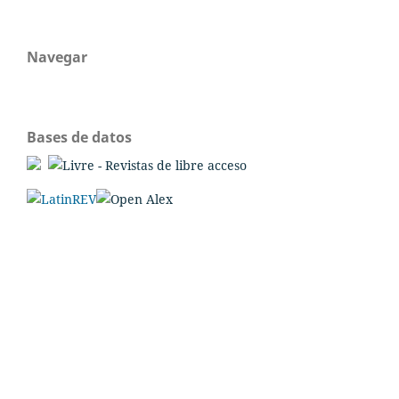
Navegar
Bases de datos