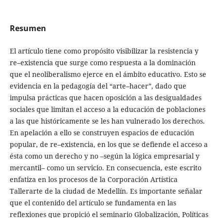
Resumen
El artículo tiene como propósito visibilizar la resistencia y
re–existencia que surge como respuesta a la dominación
que el neoliberalismo ejerce en el ámbito educativo. Esto se
evidencia en la pedagogía del “arte–hacer”, dado que
impulsa prácticas que hacen oposición a las desigualdades
sociales que limitan el acceso a la educación de poblaciones
a las que históricamente se les han vulnerado los derechos.
En apelación a ello se construyen espacios de educación
popular, de re–existencia, en los que se defiende el acceso a
ésta como un derecho y no –según la lógica empresarial y
mercantil– como un servicio. En consecuencia, este escrito
enfatiza en los procesos de la Corporación Artística
Tallerarte de la ciudad de Medellín. Es importante señalar
que el contenido del artículo se fundamenta en las
reflexiones que propició el seminario Globalización, Políticas