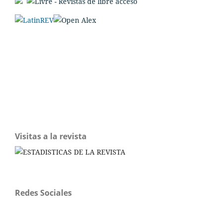
Visitas a la revista
Redes Sociales