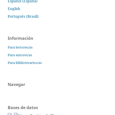
Español (España)
English
Português (Brasil)
Información
Para lectores/as
Para autores/as
Para bibliotecarios/as
Navegar
Bases de datos