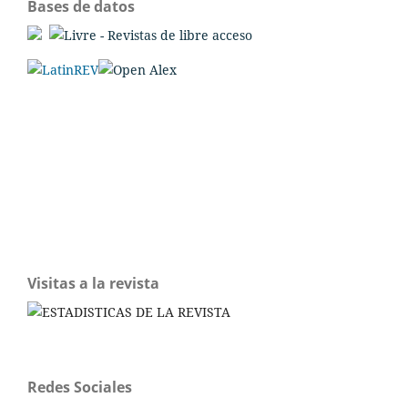
Bases de datos
Visitas a la revista
Redes Sociales