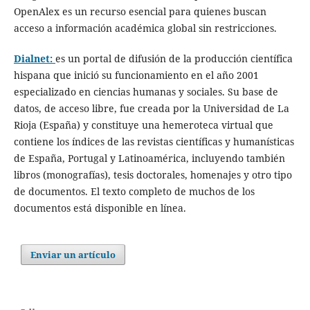
OpenAlex es un recurso esencial para quienes buscan
acceso a información académica global sin restricciones.
Dialnet:
es un portal de difusión de la producción científica
hispana que inició su funcionamiento en el año 2001
especializado en ciencias humanas y sociales. Su base de
datos, de acceso libre, fue creada por la Universidad de La
Rioja (España) y constituye una hemeroteca virtual que
contiene los índices de las revistas científicas y humanísticas
de España, Portugal y Latinoamérica, incluyendo también
libros (monografías), tesis doctorales, homenajes y otro tipo
de documentos. El texto completo de muchos de los
documentos está disponible en línea.
Enviar un artículo