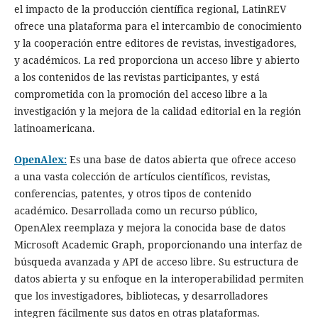
el impacto de la producción científica regional, LatinREV
ofrece una plataforma para el intercambio de conocimiento
y la cooperación entre editores de revistas, investigadores,
y académicos. La red proporciona un acceso libre y abierto
a los contenidos de las revistas participantes, y está
comprometida con la promoción del acceso libre a la
investigación y la mejora de la calidad editorial en la región
latinoamericana.
OpenAlex:
Es una base de datos abierta que ofrece acceso
a una vasta colección de artículos científicos, revistas,
conferencias, patentes, y otros tipos de contenido
académico. Desarrollada como un recurso público,
OpenAlex reemplaza y mejora la conocida base de datos
Microsoft Academic Graph, proporcionando una interfaz de
búsqueda avanzada y API de acceso libre. Su estructura de
datos abierta y su enfoque en la interoperabilidad permiten
que los investigadores, bibliotecas, y desarrolladores
integren fácilmente sus datos en otras plataformas.