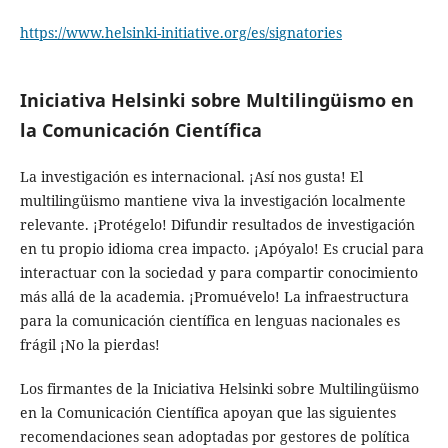
https://www.helsinki-
initiative.org/es/signatories
Iniciativa Helsinki sobre Multilingüismo en
la Comunicación Científica
La investigación es internacional. ¡Así nos gusta! El
multilingüismo mantiene viva la investigación localmente
relevante. ¡Protégelo! Difundir resultados de investigación
en tu propio idioma crea impacto. ¡Apóyalo! Es crucial para
interactuar con la sociedad y para compartir conocimiento
más allá de la academia. ¡Promuévelo! La infraestructura
para la comunicación científica en lenguas nacionales es
frágil ¡No la pierdas!
Los firmantes de la Iniciativa Helsinki sobre Multilingüismo
en la Comunicación Científica apoyan que las siguientes
recomendaciones sean adoptadas por gestores de política