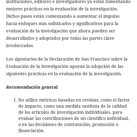
instituciones, editores e investigadores ya están fomentando
mejores prácticas en la evaluación de la investigación.
Dichos pasos están comenzando a aumentar el impulso
hacia enfoques más sofisticados y significativos para la
evaluación de la investigación que ahora pueden ser
desarrollados y adoptados por todas las partes clave
involucradas.
Los signatarios de la Declaración de San Francisco sobre la
Evaluación de la Investigación apoyan la adopción de las
siguientes prácticas en la evaluación de la investigación.
Recomendación general
No utilice métricas basadas en revistas, como el factor
de impacto, como una medida sustituta de la calidad
de los artículos de investigación individuales, para
evaluar las contribuciones de un científico individual,
o en las decisiones de contratación, promoción o
financiación.