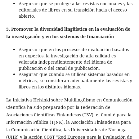
Asegurar que se protege a las revistas nacionales y las
editoriales de libros en su transición hacia el acceso
abierto.
3. Promover la diversidad lingüística en la evaluación de
la investigación y en los sistemas de financiación
Asegurar que en los procesos de evaluación basados
en expertos, la investigación de alta calidad es
valorada independientemente del idioma de
publicación o del canal de publicación.
Asegurar que cuando se utilicen sistemas basados en
métricas, se consideran adecuadamente las revistas y
libros en los distintos idiomas.
La Iniciativa Helsinki sobre Multilingüismo en Comunicación
Científica ha sido preparado por la Federación de
Asociaciones Científicas Finlandesas (TSV), el Comité para la
Información Pública (TJNK), la Asociación Finlandensa para
la Comunicación Científica, las Universidades de Noruega
(UHR) y la Acción COST "Red Europea para la Evaluación de