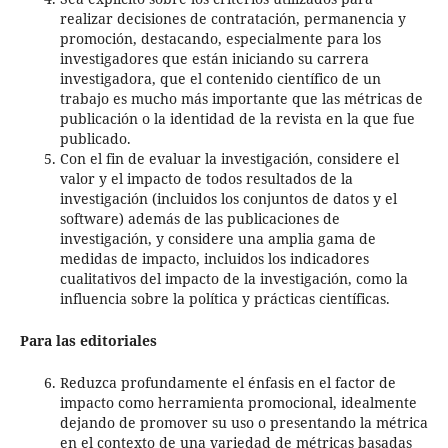
realizar decisiones de contratación, permanencia y
promoción, destacando, especialmente para los
investigadores que están iniciando su carrera
investigadora, que el contenido científico de un
trabajo es mucho más importante que las métricas de
publicación o la identidad de la revista en la que fue
publicado.
Con el fin de evaluar la investigación, considere el
valor y el impacto de todos resultados de la
investigación (incluidos los conjuntos de datos y el
software) además de las publicaciones de
investigación, y considere una amplia gama de
medidas de impacto, incluidos los indicadores
cualitativos del impacto de la investigación, como la
influencia sobre la política y prácticas científicas.
Para las editoriales
Reduzca profundamente el énfasis en el factor de
impacto como herramienta promocional, idealmente
dejando de promover su uso o presentando la métrica
en el contexto de una variedad de métricas basadas