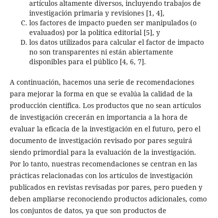
artículos altamente diversos, incluyendo trabajos de
investigación primaria y revisiones [1, 4],
los factores de impacto pueden ser manipulados (o
evaluados) por la política editorial [5], y
los datos utilizados para calcular el factor de impacto
no son transparentes ni están abiertamente
disponibles para el público [4, 6, 7].
A continuación, hacemos una serie de recomendaciones
para mejorar la forma en que se evalúa la calidad de la
producción científica. Los productos que no sean artículos
de investigación crecerán en importancia a la hora de
evaluar la eficacia de la investigación en el futuro, pero el
documento de investigación revisado por pares seguirá
siendo primordial para la evaluación de la investigación.
Por lo tanto, nuestras recomendaciones se centran en las
prácticas relacionadas con los artículos de investigación
publicados en revistas revisadas por pares, pero pueden y
deben ampliarse reconociendo productos adicionales, como
los conjuntos de datos, ya que son productos de