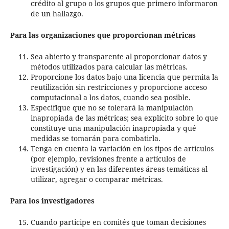
crédito al grupo o los grupos que primero informaron
de un hallazgo.
Para las organizaciones que proporcionan métricas
Sea abierto y transparente al proporcionar datos y
métodos utilizados para calcular las métricas.
Proporcione los datos bajo una licencia que permita la
reutilización sin restricciones y proporcione acceso
computacional a los datos, cuando sea posible.
Especifique que no se tolerará la manipulación
inapropiada de las métricas; sea explícito sobre lo que
constituye una manipulación inapropiada y qué
medidas se tomarán para combatirla.
Tenga en cuenta la variación en los tipos de artículos
(por ejemplo, revisiones frente a artículos de
investigación) y en las diferentes áreas temáticas al
utilizar, agregar o comparar métricas.
Para los investigadores
Cuando participe en comités que toman decisiones