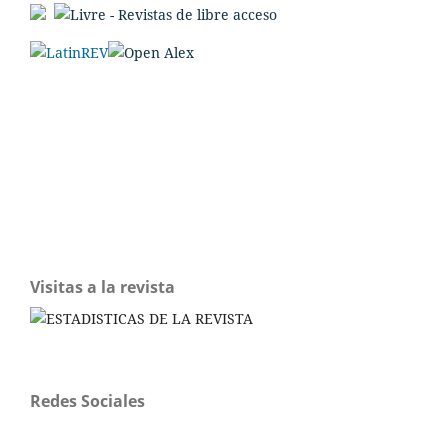
Visitas a la revista
Redes Sociales