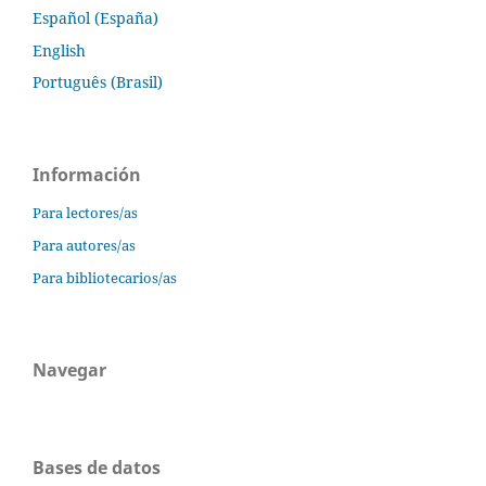
Español (España)
English
Português (Brasil)
Información
Para lectores/as
Para autores/as
Para bibliotecarios/as
Navegar
Bases de datos