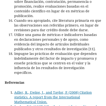
sobre financiación, contratación, permanencia o
promoción, realice evaluaciones basadas en el
contenido científico en lugar de en métricas de
publicación.
Cuando sea apropiado, cite literatura primaria en que
las observaciones son referidas primero, en lugar de
revisiones para dar crédito donde debe darse.
Utilice una gama de métricas e indicadores basadas
en declaraciones personales y de apoyo, como
evidencia del impacto de artículos individuales
publicados y otros resultados de investigación [11].
Impugne las prácticas de evaluación que dependen
indebidamente del factor de impacto y promueva y
enseñe prácticas que se centren en el valor y la
influencia de los resultados de investigación
específicos.
Referencias
Adler, R., Ewing, J., and Taylor, P. (2008) Citation
statistics. A report from the International
Mathematical Union.