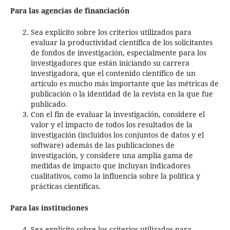
Para las agencias de financiación
Sea explícito sobre los criterios utilizados para
evaluar la productividad científica de los solicitantes
de fondos de investigación, especialmente para los
investigadores que están iniciando su carrera
investigadora, que el contenido científico de un
artículo es mucho más importante que las métricas de
publicación o la identidad de la revista en la que fue
publicado.
Con el fin de evaluar la investigación, considere el
valor y el impacto de todos los resultados de la
investigación (incluidos los conjuntos de datos y el
software) además de las publicaciones de
investigación, y considere una amplia gama de
medidas de impacto que incluyan indicadores
cualitativos, como la influencia sobre la política y
prácticas científicas.
Para las instituciones
Sea explícito sobre los criterios utilizados para