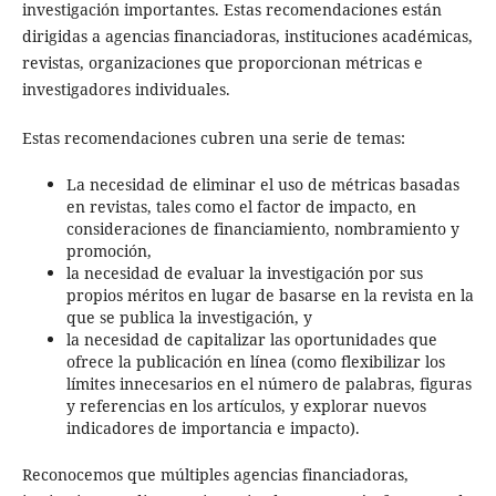
investigación importantes. Estas recomendaciones están
dirigidas a agencias financiadoras, instituciones académicas,
revistas, organizaciones que proporcionan métricas e
investigadores individuales.
Estas recomendaciones cubren una serie de temas:
La necesidad de eliminar el uso de métricas basadas
en revistas, tales como el factor de impacto, en
consideraciones de financiamiento, nombramiento y
promoción,
la necesidad de evaluar la investigación por sus
propios méritos en lugar de basarse en la revista en la
que se publica la investigación, y
la necesidad de capitalizar las oportunidades que
ofrece la publicación en línea (como flexibilizar los
límites innecesarios en el número de palabras, figuras
y referencias en los artículos, y explorar nuevos
indicadores de importancia e impacto).
Reconocemos que múltiples agencias financiadoras,