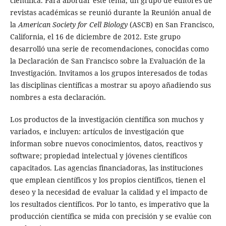
científica. Para abordar este tema, un grupo de editores de
revistas académicas se reunió durante la Reunión anual de
la
American Society for Cell Biology
(ASCB) en San Francisco,
California, el 16 de diciembre de 2012. Este grupo
desarrolló una serie de recomendaciones, conocidas como
la Declaración de San Francisco sobre la Evaluación de la
Investigación. Invitamos a los grupos interesados de todas
las disciplinas científicas a mostrar su apoyo añadiendo sus
nombres a esta declaración.
Los productos de la investigación científica son muchos y
variados, e incluyen: artículos de investigación que
informan sobre nuevos conocimientos, datos, reactivos y
software; propiedad intelectual y jóvenes científicos
capacitados. Las agencias financiadoras, las instituciones
que emplean científicos y los propios científicos, tienen el
deseo y la necesidad de evaluar la calidad y el impacto de
los resultados científicos. Por lo tanto, es imperativo que la
producción científica se mida con precisión y se evalúe con