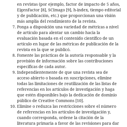
en revistas (por ejemplo, factor de impacto de 5 años,
EigenFactor [8], SCImago [9], h-index, tiempo editorial
y de publicación, etc.) que proporcionan una visión
más amplia del rendimiento de la revista.
Ponga a disposición una variedad de métricas a nivel
de artículo para alentar un cambio hacia la
evaluación basada en el contenido científico de un
artículo en lugar de las métricas de publicación de la
revista en la que se publicó.
Fomente las prácticas de la autoría responsable y la
provisión de información sobre las contribuciones
específicas de cada autor.
Independientemente de que una revista sea de
acceso abierto o basada en suscripciones, elimine
todas las limitaciones de reutilización de las listas de
referencias en los artículos de investigación y haga
que estén disponibles bajo la dedicación de dominio
público de Creative Commons [10].
Elimine o reduzca las restricciones sobre el número
de referencias en los artículos de investigación y,
cuando corresponda, ordene la citación de la
literatura primaria a favor de las revisiones para dar