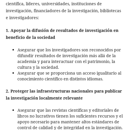
científica, líderes, universidades, instituciones de
investigación, financiadores de la investigación, bibliotecas
e investigadores:
1. Apoyar la difusión de resultados de investigación en
beneficio de la sociedad
Asegurar que los investigadores son reconocidos por
difundir resultados de investigación más allá de la
academia y para interactuar con el patrimonio, la
cultura y la sociedad.
Asegurar que se proporciona un acceso igualitario al
conocimiento científico en distintos idiomas.
2. Proteger las infraestructuras nacionales para publicar
la investigación localmente relevante
Asegurar que las revistas científicas y editoriales de
libros no lucrativos tienen los suficientes recursos y el
apoyo necesario para mantener altos estándares de
control de calidad y de integridad en la investigación.