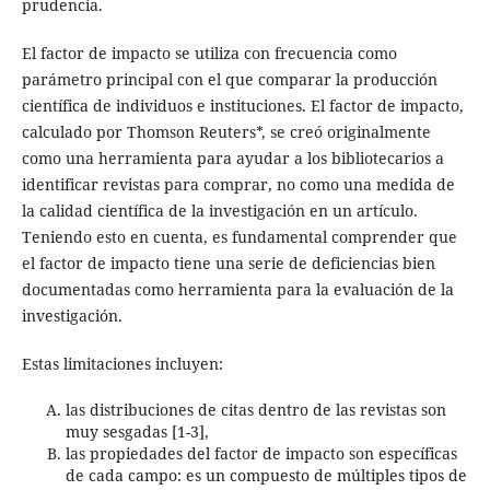
prudencia.
El factor de impacto se utiliza con frecuencia como
parámetro principal con el que comparar la producción
científica de individuos e instituciones. El factor de impacto,
calculado por Thomson Reuters*, se creó originalmente
como una herramienta para ayudar a los bibliotecarios a
identificar revistas para comprar, no como una medida de
la calidad científica de la investigación en un artículo.
Teniendo esto en cuenta, es fundamental comprender que
el factor de impacto tiene una serie de deficiencias bien
documentadas como herramienta para la evaluación de la
investigación.
Estas limitaciones incluyen:
las distribuciones de citas dentro de las revistas son
muy sesgadas [1-3],
las propiedades del factor de impacto son específicas
de cada campo: es un compuesto de múltiples tipos de