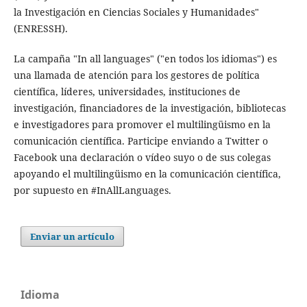
la Investigación en Ciencias Sociales y Humanidades"
(ENRESSH).
La campaña "In all languages" ("en todos los idiomas") es
una llamada de atención para los gestores de política
científica, líderes, universidades, instituciones de
investigación, financiadores de la investigación, bibliotecas
e investigadores para promover el multilingüismo en la
comunicación científica. Participe enviando a Twitter o
Facebook una declaración o vídeo suyo o de sus colegas
apoyando el multilingüismo en la comunicación científica,
por supuesto en #InAllLanguages.
Enviar un artículo
Idioma