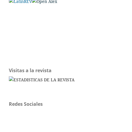
Visitas a la revista
Redes Sociales