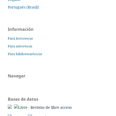
Português (Brasil)
Información
Para lectores/as
Para autores/as
Para bibliotecarios/as
Navegar
Bases de datos