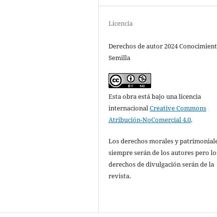
Licencia
Derechos de autor 2024 Conocimien
Semilla
Esta obra está bajo una licencia
internacional
Creative Commons
Atribución-NoComercial 4.0
.
Los derechos morales y patrimonial
siempre serán de los autores pero lo
derechos de divulgación serán de la
revista.