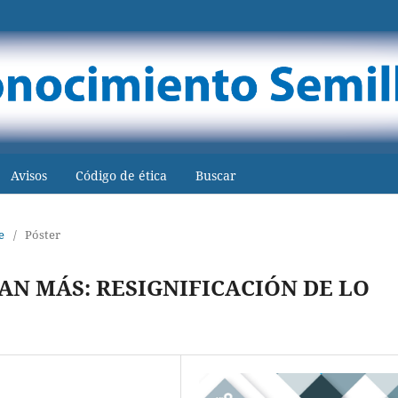
Avisos
Código de ética
Buscar
e
/
Póster
AN MÁS: RESIGNIFICACIÓN DE LO