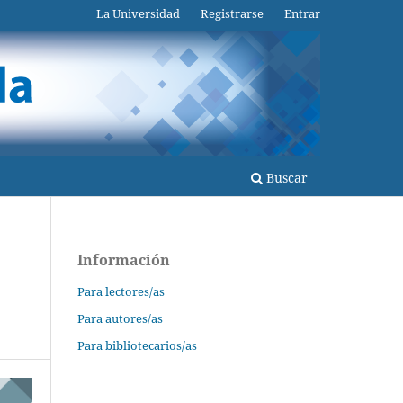
La Universidad
Registrarse
Entrar
Buscar
Información
Para lectores/as
Para autores/as
Para bibliotecarios/as