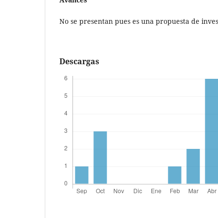
No se presentan pues es una propuesta de inves
Descargas