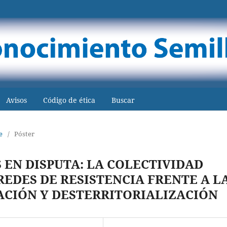
Avisos
Código de ética
Buscar
e
/
Póster
 EN DISPUTA: LA COLECTIVIDAD
EDES DE RESISTENCIA FRENTE A L
CACIÓN Y DESTERRITORIALIZACIÓN