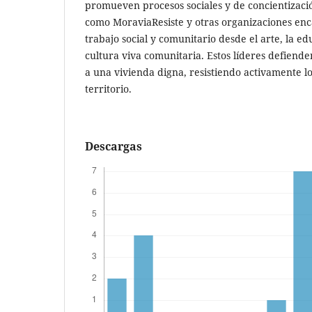
promueven procesos sociales y de concientizació
como MoraviaResiste y otras organizaciones en
trabajo social y comunitario desde el arte, la ed
cultura viva comunitaria. Estos líderes defiende
a una vivienda digna, resistiendo activamente l
territorio.
Descargas