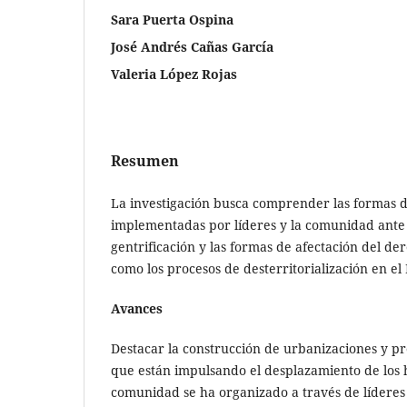
Sara Puerta Ospina
José Andrés Cañas García
Valeria López Rojas
Resumen
La investigación busca comprender las formas d
implementadas por líderes y la comunidad ante
gentrificación y las formas de afectación del der
como los procesos de desterritorialización en el
Avances
Destacar la construcción de urbanizaciones y pr
que están impulsando el desplazamiento de los h
comunidad se ha organizado a través de líderes