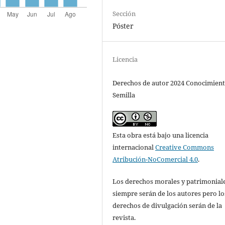
Sección
Póster
Licencia
Derechos de autor 2024 Conocimien
Semilla
Esta obra está bajo una licencia
internacional
Creative Commons
Atribución-NoComercial 4.0
.
Los derechos morales y patrimonial
siempre serán de los autores pero lo
derechos de divulgación serán de la
revista.