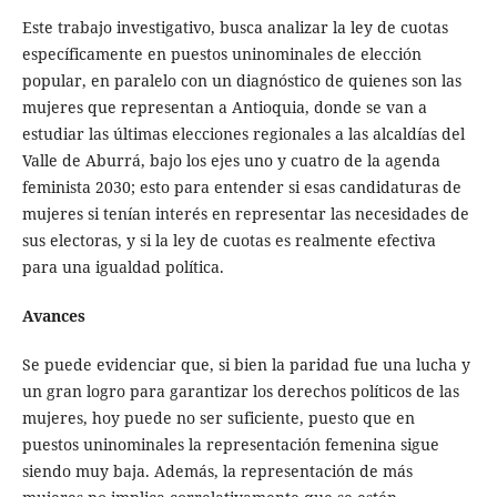
Este trabajo investigativo, busca analizar la ley de cuotas
específicamente en puestos uninominales de elección
popular, en paralelo con un diagnóstico de quienes son las
mujeres que representan a Antioquia, donde se van a
estudiar las últimas elecciones regionales a las alcaldías del
Valle de Aburrá, bajo los ejes uno y cuatro de la agenda
feminista 2030; esto para entender si esas candidaturas de
mujeres si tenían interés en representar las necesidades de
sus electoras, y si la ley de cuotas es realmente efectiva
para una igualdad política.
Avances
Se puede evidenciar que, si bien la paridad fue una lucha y
un gran logro para garantizar los derechos políticos de las
mujeres, hoy puede no ser suficiente, puesto que en
puestos uninominales la representación femenina sigue
siendo muy baja. Además, la representación de más