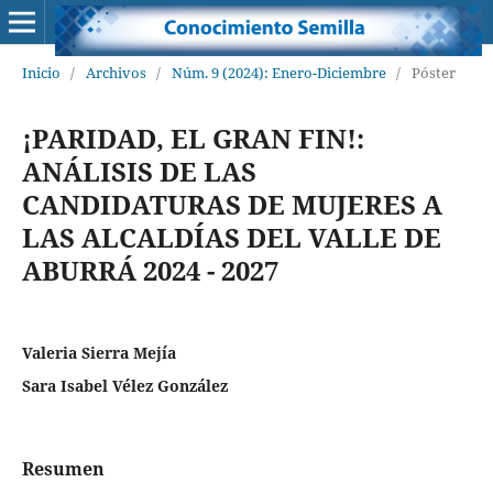
Inicio
/
Archivos
/
Núm. 9 (2024): Enero-Diciembre
/
Póster
¡PARIDAD, EL GRAN FIN!:
ANÁLISIS DE LAS
CANDIDATURAS DE MUJERES A
LAS ALCALDÍAS DEL VALLE DE
ABURRÁ 2024 - 2027
Valeria Sierra Mejía
Sara Isabel Vélez González
Resumen