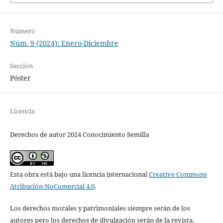
Número
Núm. 9 (2024): Enero-Diciembre
Sección
Póster
Licencia
Derechos de autor 2024 Conocimiento Semilla
Esta obra está bajo una licencia internacional
Creative Commons
Atribución-NoComercial 4.0
.
Los derechos morales y patrimoniales siempre serán de los
autores pero los derechos de divulgación serán de la revista.