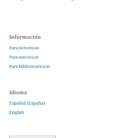
Información
Para lectores/as
Para autores/as
Para bibliotecarios/as
Idioma
Español (España)
English