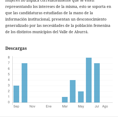
mujeres no implica correlativamente que se estén
representando los intereses de la misma, esto se soporta en
que las candidaturas estudiadas de la mano de la
información institucional, presentan un desconocimiento
generalizado por las necesidades de la población femenina
de los distintos municipios del Valle de Aburrá.
Descargas