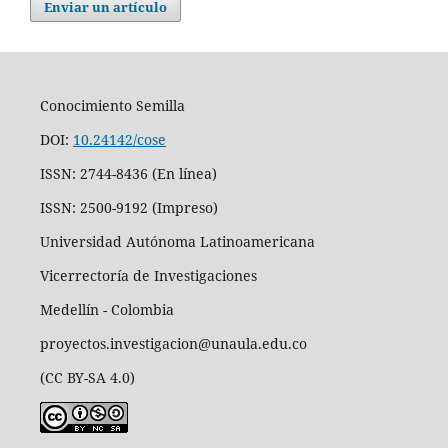
Enviar un artículo
Conocimiento Semilla
DOI:
10.24142/cose
ISSN: 2744-8436 (En línea)
ISSN: 2500-9192 (Impreso)
Universidad Autónoma Latinoamericana
Vicerrectoría de Investigaciones
Medellín - Colombia
proyectos.investigacion@unaula.edu.co
(CC BY-SA 4.0)