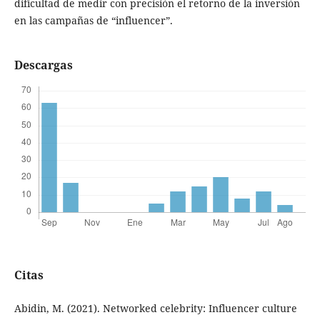
dificultad de medir con precisión el retorno de la inversión
en las campañas de “influencer”.
Descargas
Citas
Abidin, M. (2021). Networked celebrity: Influencer culture