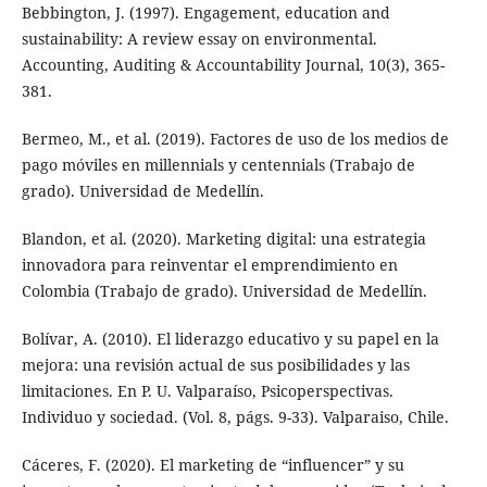
Bebbington, J. (1997). Engagement, education and
sustainability: A review essay on environmental.
Accounting, Auditing & Accountability Journal, 10(3), 365-
381.
Bermeo, M., et al. (2019). Factores de uso de los medios de
pago móviles en millennials y centennials (Trabajo de
grado). Universidad de Medellín.
Blandon, et al. (2020). Marketing digital: una estrategia
innovadora para reinventar el emprendimiento en
Colombia (Trabajo de grado). Universidad de Medellín.
Bolívar, A. (2010). El liderazgo educativo y su papel en la
mejora: una revisión actual de sus posibilidades y las
limitaciones. En P. U. Valparaíso, Psicoperspectivas.
Individuo y sociedad. (Vol. 8, págs. 9-33). Valparaiso, Chile.
Cáceres, F. (2020). El marketing de “influencer” y su