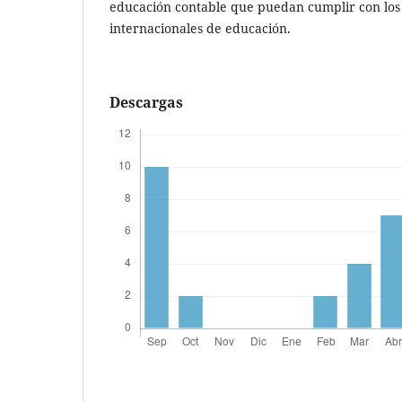
educación contable que puedan cumplir con los
internacionales de educación.
Descargas