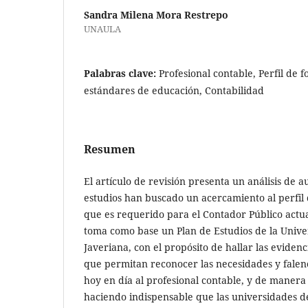
Sandra Milena Mora Restrepo
UNAULA
Palabras clave:
Profesional contable, Perfil de 
estándares de educación, Contabilidad
Resumen
El artículo de revisión presenta un análisis de 
estudios han buscado un acercamiento al perfi
que es requerido para el Contador Público actua
toma como base un Plan de Estudios de la Univer
Javeriana, con el propósito de hallar las evidenc
que permitan reconocer las necesidades y falen
hoy en día al profesional contable, y de manera 
haciendo indispensable que las universidades d