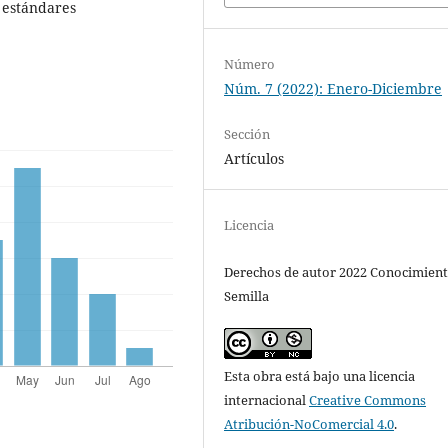
 estándares
Número
Núm. 7 (2022): Enero-Diciembre
Sección
Artículos
Licencia
Derechos de autor 2022 Conocimien
Semilla
Esta obra está bajo una licencia
internacional
Creative Commons
Atribución-NoComercial 4.0
.