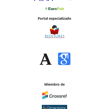
Portal especializado
Miembro de