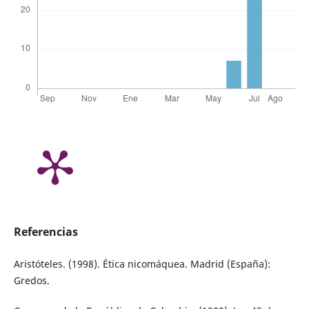
Referencias
Aristóteles. (1998). Ética nicomáquea. Madrid (España):
Gredos.