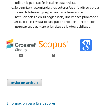
indique la publicación inicial en esta revista.
Se permite y recomienda a los autores/as difundir su obra a
través de Internet (p. ej.: en archivos telemáticos
institucionales o en su página web) una vez sea publicado el
artículo en la revista, lo cual puede producir intercambios
interesantes y aumentar las citas de la obra publicada.
0
0
Enviar un artículo
Información para Evaluadores