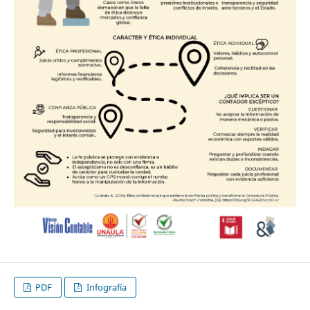
PDF
Infografía