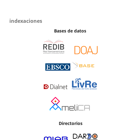
indexaciones
Bases de datos
Directorios