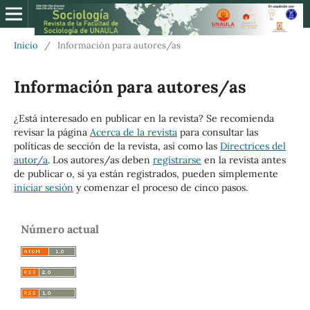
Inicio
/
Información para autores/as
Información para autores/as
¿Está interesado en publicar en la revista? Se recomienda
revisar la página
Acerca de la revista
para consultar las
políticas de sección de la revista, así como las
Directrices del
autor/a
. Los autores/as deben
registrarse
en la revista antes
de publicar o, si ya están registrados, pueden simplemente
iniciar sesión
y comenzar el proceso de cinco pasos.
Número actual