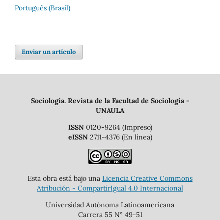
Português (Brasil)
Enviar un artículo
Sociología. Revista de la Facultad de Sociología -
UNAULA
ISSN
0120-9264 (Impreso)
eISSN
2711-4376 (En línea)
Esta obra está bajo una
Licencia Creative Commons
Atribución - CompartirIgual 4.0 Internacional
Universidad Autónoma Latinoamericana
Carrera 55 N° 49-51