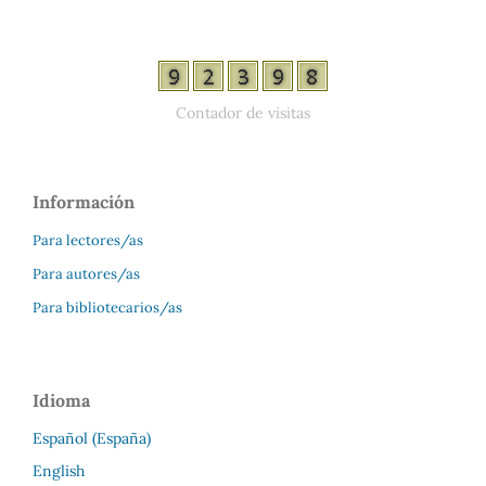
Contador de visitas
Información
Para lectores/as
Para autores/as
Para bibliotecarios/as
Idioma
Español (España)
English