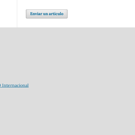
Enviar un artículo
 Internacional