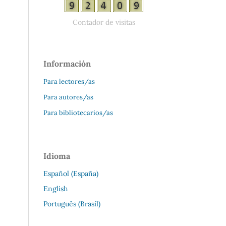
Contador de visitas
Información
Para lectores/as
Para autores/as
Para bibliotecarios/as
Idioma
Español (España)
English
Português (Brasil)