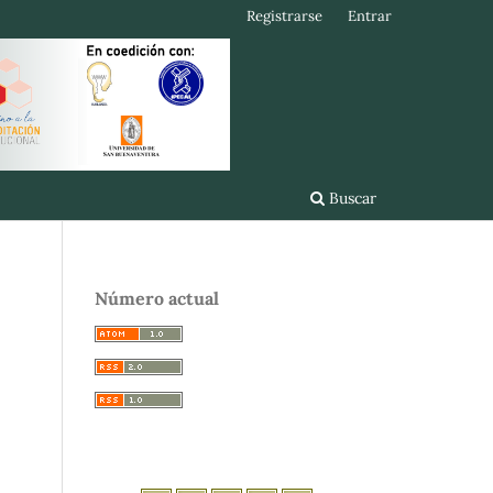
Registrarse
Entrar
Buscar
Número actual