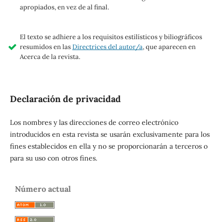
apropiados, en vez de al final.
El texto se adhiere a los requisitos estilísticos y biliográficos
resumidos en las
Directrices del autor/a
, que aparecen en
Acerca de la revista.
Declaración de privacidad
Los nombres y las direcciones de correo electrónico
introducidos en esta revista se usarán exclusivamente para los
fines establecidos en ella y no se proporcionarán a terceros o
para su uso con otros fines.
Número actual