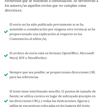
elementos que se muestran a continuación. Se devolverán a
los autores/as aquellos envíos que no cumplan estas
directrices.
El envío no ha sido publicado previamente ni se ha
sometido a consideración por ninguna otra revista (o se ha
proporcionado una explicación al respecto en los
Comentarios al editor/a).
El archivo de envío está en formato OpenOffice, Microsoft
Word, RTF o WordPerfect.
Siempre que sea posible, se proporcionan direcciones URL
para las referencias.
El texto tiene interlineado sencillo; 12 puntos de tamaño de
fuente; se utiliza cursiva en lugar de subrayado (excepto en
las direcciones URL); y todas las ilustraciones, figuras y
tablas se encuentran colocadas en los lugares del texto