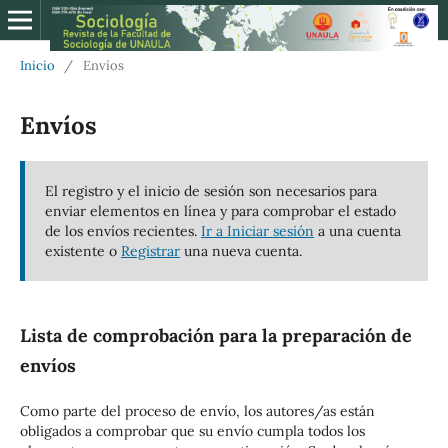
Inicio
/
Envíos
Envíos
El registro y el inicio de sesión son necesarios para
enviar elementos en línea y para comprobar el estado
de los envíos recientes.
Ir a Iniciar sesión
a una cuenta
existente o
Registrar
una nueva cuenta.
Lista de comprobación para la preparación de
envíos
Como parte del proceso de envío, los autores/as están
obligados a comprobar que su envío cumpla todos los