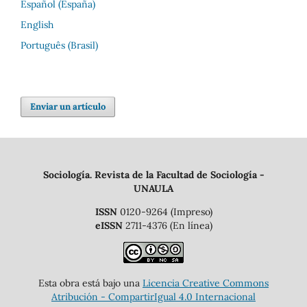
Español (España)
English
Português (Brasil)
Enviar un artículo
Sociología. Revista de la Facultad de Sociología -
UNAULA
ISSN
0120-9264 (Impreso)
eISSN
2711-4376 (En línea)
Esta obra está bajo una
Licencia Creative Commons
Atribución - CompartirIgual 4.0 Internacional