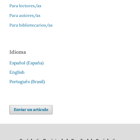
Para lectores/as
Para autores/as
Para bibliotecarios/as
Idioma
Español (España)
English
Português (Brasil)
Enviar un artículo