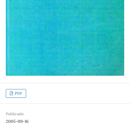
PDF
Publicado
2005-09-16