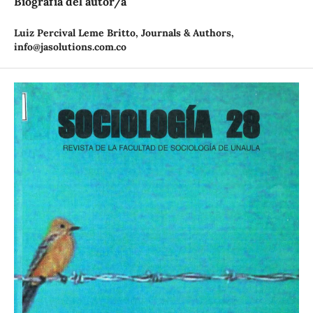
Biografía del autor/a
Luiz Percival Leme Britto,
Journals & Authors,
info@jasolutions.com.co