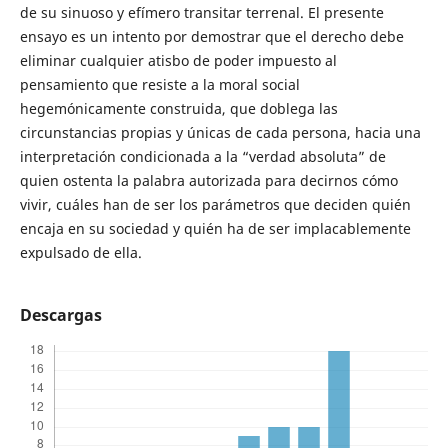
de su sinuoso y efímero transitar terrenal. El presente
ensayo es un intento por demostrar que el derecho debe
eliminar cualquier atisbo de poder impuesto al
pensamiento que resiste a la moral social
hegemónicamente construida, que doblega las
circunstancias propias y únicas de cada persona, hacia una
interpretación condicionada a la “verdad absoluta” de
quien ostenta la palabra autorizada para decirnos cómo
vivir, cuáles han de ser los parámetros que deciden quién
encaja en su sociedad y quién ha de ser implacablemente
expulsado de ella.
Descargas