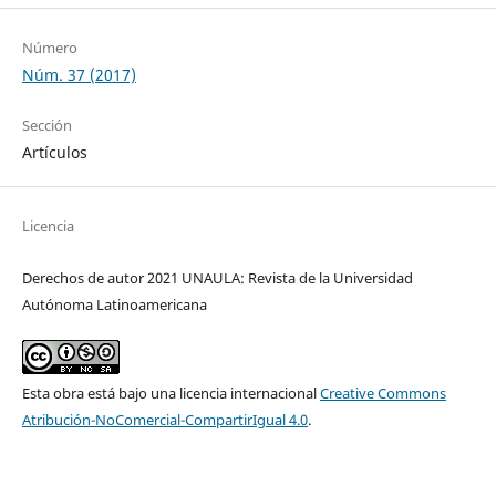
Número
Núm. 37 (2017)
Sección
Artículos
Licencia
Derechos de autor 2021 UNAULA: Revista de la Universidad
Autónoma Latinoamericana
Esta obra está bajo una licencia internacional
Creative Commons
Atribución-NoComercial-CompartirIgual 4.0
.