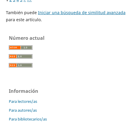
También puede
Iniciar una búsqueda de similitud avanzada
para este artículo.
Número actual
Información
Para lectores/as
Para autores/as
Para bibliotecarios/as