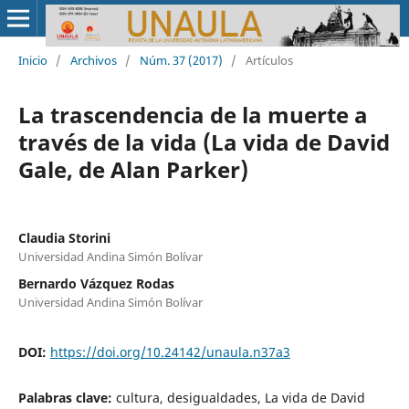
Inicio
/
Archivos
/
Núm. 37 (2017)
/
Artículos
La trascendencia de la muerte a
través de la vida (La vida de David
Gale, de Alan Parker)
Claudia Storini
Universidad Andina Simón Bolívar
Bernardo Vázquez Rodas
Universidad Andina Simón Bolívar
DOI:
https://doi.org/10.24142/unaula.n37a3
Palabras clave:
cultura, desigualdades, La vida de David