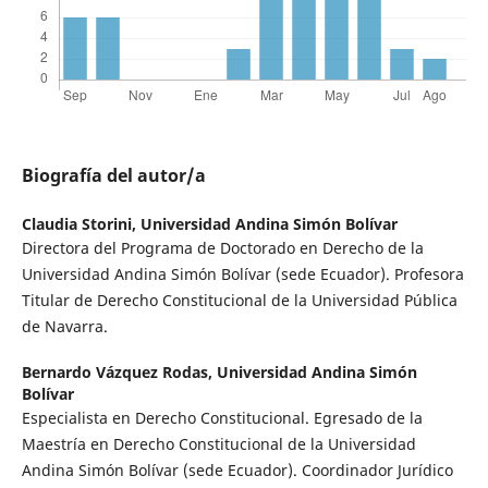
Biografía del autor/a
Claudia Storini,
Universidad Andina Simón Bolívar
Directora del Programa de Doctorado en Derecho de la
Universidad Andina Simón Bolívar (sede Ecuador). Profesora
Titular de Derecho Constitucional de la Universidad Pública
de Navarra.
Bernardo Vázquez Rodas,
Universidad Andina Simón
Bolívar
Especialista en Derecho Constitucional. Egresado de la
Maestría en Derecho Constitucional de la Universidad
Andina Simón Bolívar (sede Ecuador). Coordinador Jurídico