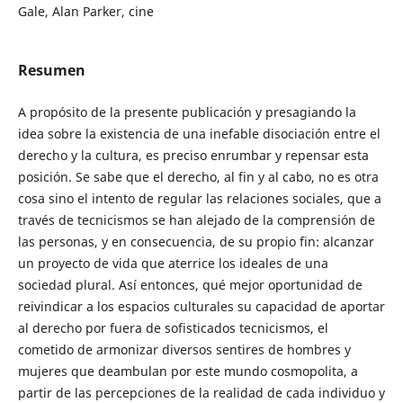
Gale, Alan Parker, cine
Resumen
A propósito de la presente publicación y presagiando la
idea sobre la existencia de una inefable disociación entre el
derecho y la cultura, es preciso enrumbar y repensar esta
posición. Se sabe que el derecho, al fin y al cabo, no es otra
cosa sino el intento de regular las relaciones sociales, que a
través de tecnicismos se han alejado de la comprensión de
las personas, y en consecuencia, de su propio fin: alcanzar
un proyecto de vida que aterrice los ideales de una
sociedad plural. Así entonces, qué mejor oportunidad de
reivindicar a los espacios culturales su capacidad de aportar
al derecho por fuera de sofisticados tecnicismos, el
cometido de armonizar diversos sentires de hombres y
mujeres que deambulan por este mundo cosmopolita, a
partir de las percepciones de la realidad de cada individuo y