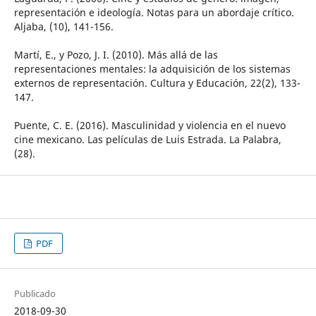
representación e ideología. Notas para un abordaje crítico.
Aljaba, (10), 141-156.
Martí, E., y Pozo, J. I. (2010). Más allá de las
representaciones mentales: la adquisición de los sistemas
externos de representación. Cultura y Educación, 22(2), 133-
147.
Puente, C. E. (2016). Masculinidad y violencia en el nuevo
cine mexicano. Las películas de Luis Estrada. La Palabra,
(28).
PDF
Publicado
2018-09-30