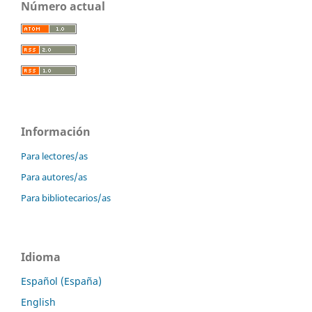
Número actual
Información
Para lectores/as
Para autores/as
Para bibliotecarios/as
Idioma
Español (España)
English