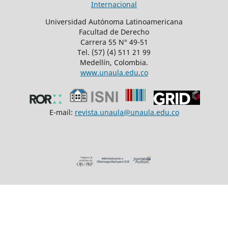
Internacional
Universidad Autónoma Latinoamericana
Facultad de Derecho
Carrera 55 N° 49-51
Tel. (57) (4) 511 21 99
Medellín, Colombia.
www.unaula.edu.co
E-mail:
revista.unaula@unaula.edu.co