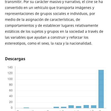
transmitir. Por su carácter masivo y narrativo, el cine se ha
convertido en un vehículo que transporta imágenes y
representaciones de grupos sociales e individuos, por
medio de la asignación de características, de
comportamientos y de establecer lugares relativamente
estáticos de los sujetos y grupos en la sociedad a través de
las variables que ayudan a construir y reforzar los
estereotipos, como el sexo, la raza y la nacionalidad.
Descargas