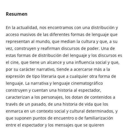
Resumen
En la actualidad, nos encontramos con una distribución y
acceso masivos de las diferentes formas de lenguaje que
representan al mundo, que median la cultura y que, a su
vez, construyen y reafirman discursos de poder. Una de
estas formas de distribución del lenguaje y los discursos es
el cine, que tiene un alcance y una influencia social y que,
por su carácter narrativo, tiende a acercarse más a la
expresión de tipo literaria que a cualquier otra forma de
lenguaje. La narrativa y lenguaje cinematográfico
construyen y cuentan una historia al espectador,
caracterizan a los personajes, los dotan de contenidos a
través de un pasado, de una historia de vida que los
enmarca en un contexto social y cultural determinados, y
que suponen puntos de encuentro o de familiarización
entre el espectador y los mensajes que se quieren