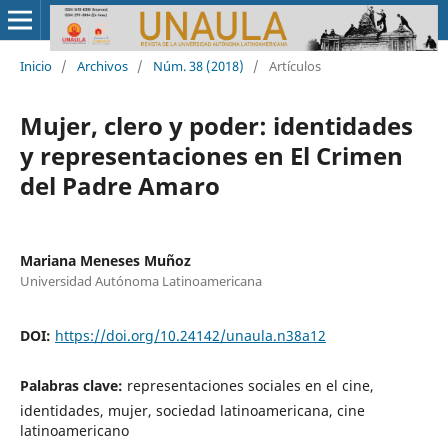
Inicio
/
Archivos
/
Núm. 38 (2018)
/
Artículos
Mujer, clero y poder: identidades
y representaciones en El Crimen
del Padre Amaro
Mariana Meneses Muñoz
Universidad Autónoma Latinoamericana
DOI:
https://doi.org/10.24142/unaula.n38a12
Palabras clave:
representaciones sociales en el cine,
identidades, mujer, sociedad latinoamericana, cine
latinoamericano