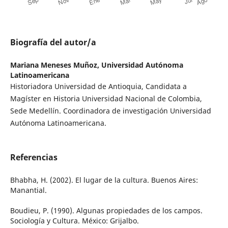
Biografía del autor/a
Mariana Meneses Muñoz,
Universidad Autónoma
Latinoamericana
Historiadora Universidad de Antioquia, Candidata a
Magíster en Historia Universidad Nacional de Colombia,
Sede Medellín. Coordinadora de investigación Universidad
Autónoma Latinoamericana.
Referencias
Bhabha, H. (2002). El lugar de la cultura. Buenos Aires:
Manantial.
Boudieu, P. (1990). Algunas propiedades de los campos.
Sociología y Cultura. México: Grijalbo.