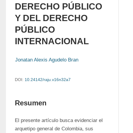
DERECHO PÚBLICO
Y DEL DERECHO
PÚBLICO
INTERNACIONAL
Jonatan Alexis Agudelo Bran
DOI:
10.24142/raju.v16n32a7
Resumen
El presente artículo busca evidenciar el 
arquetipo general de Colombia, sus 