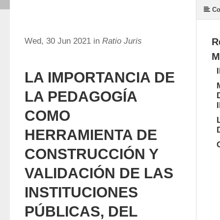
Co
Wed, 30 Jun 2021 in
Ratio Juris
R
M
LA IMPORTANCIA DE
LA PEDAGOGÍA
COMO
HERRAMIENTA DE
CONSTRUCCIÓN Y
VALIDACIÓN DE LAS
INSTITUCIONES
PÚBLICAS, DEL