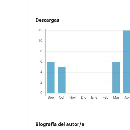
Descargas
Biografía del autor/a