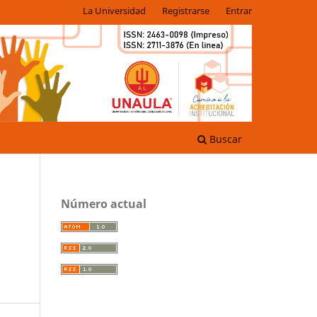
La Universidad
Registrarse
Entrar
Buscar
Número actual