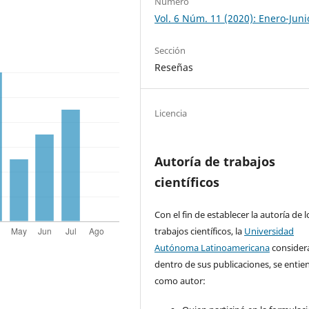
Número
Vol. 6 Núm. 11 (2020): Enero-Juni
Sección
Reseñas
Licencia
Autoría de trabajos
científicos
Con el fin de establecer la autoría de l
trabajos científicos, la
Universidad
Autónoma Latinoamericana
consider
dentro de sus publicaciones, se entie
como autor: