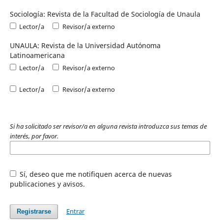
Sociología: Revista de la Facultad de Sociología de Unaula
Lector/a
Revisor/a externo
UNAULA: Revista de la Universidad Autónoma
Latinoamericana
Lector/a
Revisor/a externo
Lector/a
Revisor/a externo
Si ha solicitado ser revisor/a en alguna revista introduzca sus temas de
interés, por favor.
Sí, deseo que me notifiquen acerca de nuevas
publicaciones y avisos.
Entrar
Registrarse