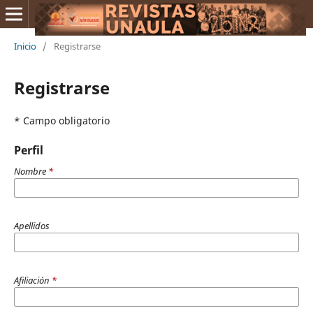
Inicio
/
Registrarse
Registrarse
* Campo obligatorio
Perfil
Nombre
*
Apellidos
Afiliación
*