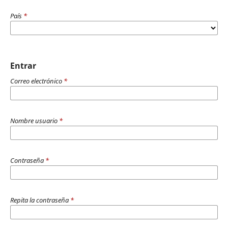
País
*
Entrar
Correo electrónico
*
Nombre usuario
*
Contraseña
*
Repita la contraseña
*