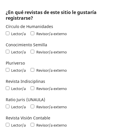
¿En qué revistas de este sitio le gustaría
registrarse?
Círculo de Humanidades
Lector/a
Revisor/a externo
Conocimiento Semilla
Lector/a
Revisor/a externo
Pluriverso
Lector/a
Revisor/a externo
Revista Indisciplinas
Lector/a
Revisor/a externo
Ratio Juris (UNAULA)
Lector/a
Revisor/a externo
Revista Visión Contable
Lector/a
Revisor/a externo