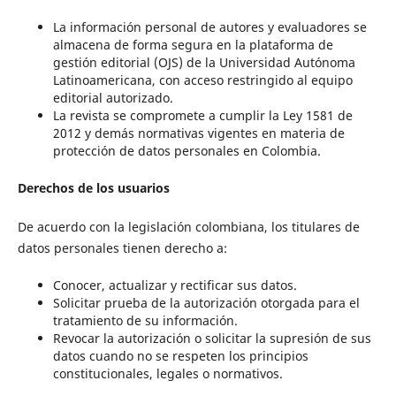
La información personal de autores y evaluadores se
almacena de forma segura en la plataforma de
gestión editorial (OJS) de la Universidad Autónoma
Latinoamericana, con acceso restringido al equipo
editorial autorizado.
La revista se compromete a cumplir la Ley 1581 de
2012 y demás normativas vigentes en materia de
protección de datos personales en Colombia.
Derechos de los usuarios
De acuerdo con la legislación colombiana, los titulares de
datos personales tienen derecho a:
Conocer, actualizar y rectificar sus datos.
Solicitar prueba de la autorización otorgada para el
tratamiento de su información.
Revocar la autorización o solicitar la supresión de sus
datos cuando no se respeten los principios
constitucionales, legales o normativos.