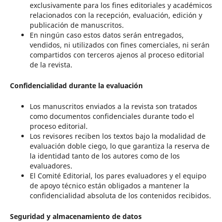
exclusivamente para los fines editoriales y académicos
relacionados con la recepción, evaluación, edición y
publicación de manuscritos.
En ningún caso estos datos serán entregados,
vendidos, ni utilizados con fines comerciales, ni serán
compartidos con terceros ajenos al proceso editorial
de la revista.
Confidencialidad durante la evaluación
Los manuscritos enviados a la revista son tratados
como documentos confidenciales durante todo el
proceso editorial.
Los revisores reciben los textos bajo la modalidad de
evaluación doble ciego, lo que garantiza la reserva de
la identidad tanto de los autores como de los
evaluadores.
El Comité Editorial, los pares evaluadores y el equipo
de apoyo técnico están obligados a mantener la
confidencialidad absoluta de los contenidos recibidos.
Seguridad y almacenamiento de datos