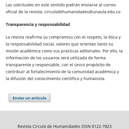
Las solicitudes en este sentido podrán enviarse al correo
oficial de la revista: circulodehumanidades@unaula.edu.co
Transparencia y responsabilidad
La revista reafirma su compromiso con el respeto, la ética y
la responsabilidad social, valores que orientan tanto su
misión académica como sus prácticas editoriales. Por ello, la
información de los usuarios será utilizada de forma
transparente y responsable, con el único propósito de
contribuir al fortalecimiento de la comunidad académica y
la difusión del conocimiento científico y humanista.
Enviar un artículo
Revista Circulo de Humanidades ISSN 0122-7823