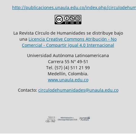
http://publicaciones.unaula.edu.co/index.php/circulodehu
La Revista Círculo de Humanidades se distribuye bajo
una
Licencia Creative Commons Atribución - No
Comercial - Compartir igual 4.0 Internacional
Universidad Autónoma Latinoamericana
Carrera 55 N° 49-51
Tel. (57) (4) 511 21 99
Medellín, Colombia.
www.unaula.edu.co
Contacto:
circulodehumanidades@unaula.edu.co