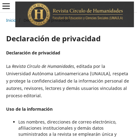
Inicio
/
Declaración de privacidad
Declaración de privacidad
Declaración de privacidad
La
Revista Círculo de Humanidades
, editada por la
Universidad Autónoma Latinoamericana (UNAULA), respeta
y protege la confidencialidad de la información personal de
autores, revisores, lectores y demás usuarios vinculados al
proceso editorial.
Uso de la información
Los nombres, direcciones de correo electrónico,
afiliaciones institucionales y demás datos
suministrados a la revista se emplearán única y