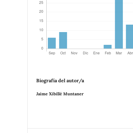
Biografía del autor/a
Jaime Xibillé Muntaner