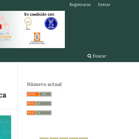
Registrarse
Entrar
Buscar
Número actual
ca