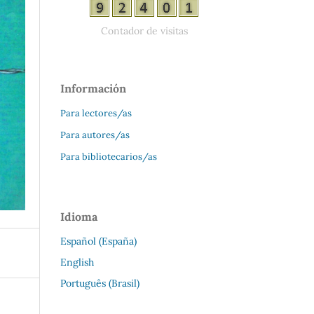
Contador de visitas
Información
Para lectores/as
Para autores/as
Para bibliotecarios/as
Idioma
Español (España)
English
Português (Brasil)