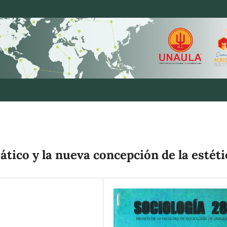
ático y la nueva concepción de la estéti