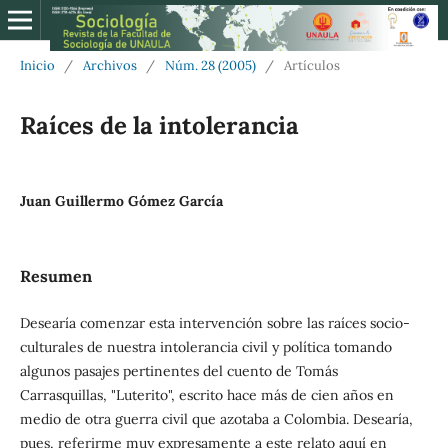
Inicio
/
Archivos
/
Núm. 28 (2005)
/
Artículos
Raíces de la intolerancia
Juan Guillermo Gómez García
Resumen
Desearía comenzar esta intervención sobre las raíces socio-
culturales de nuestra intolerancia civil y política tomando
algunos pasajes pertinentes del cuento de Tomás
Carrasquillas, "Luterito", escrito hace más de cien años en
medio de otra guerra civil que azotaba a Colombia. Desearía,
pues, referirme muy expresamente a este relato aquí en