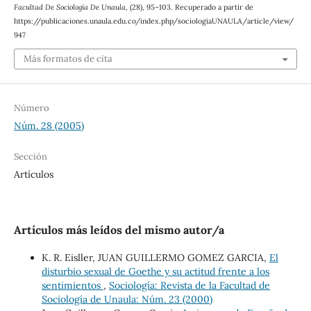
Facultad De Sociología De Unaula
, (28), 95–103. Recuperado a partir de
https://publicaciones.unaula.edu.co/index.php/sociologiaUNAULA/article/view/
947
Más formatos de cita
Número
Núm. 28 (2005)
Sección
Artículos
Artículos más leídos del mismo autor/a
K. R. Eisller, JUAN GUILLERMO GOMEZ GARCIA,
El
disturbio sexual de Goethe y su actitud frente a los
sentimientos
,
Sociología: Revista de la Facultad de
Sociología de Unaula: Núm. 23 (2000)