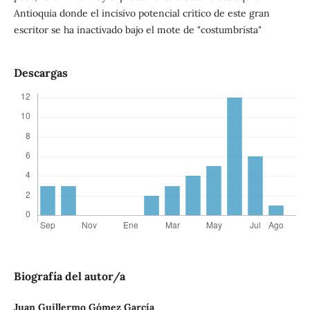
Antioquia donde el incisivo potencial critico de este gran
escritor se ha inactivado bajo el mote de "costumbrista"
Descargas
Biografía del autor/a
Juan Guillermo Gómez García