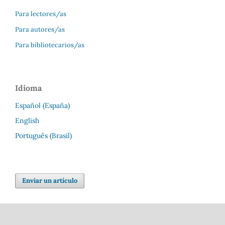
Para lectores/as
Para autores/as
Para bibliotecarios/as
Idioma
Español (España)
English
Português (Brasil)
Enviar un artículo