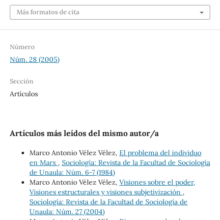
Más formatos de cita
Número
Núm. 28 (2005)
Sección
Artículos
Artículos más leídos del mismo autor/a
Marco Antonio Vélez Vélez,
El problema del individuo
en Marx
,
Sociología: Revista de la Facultad de Sociología
de Unaula: Núm. 6-7 (1984)
Marco Antonio Vélez Vélez,
Visiones sobre el poder,
Visiones estructurales y visiones subjetivización
,
Sociología: Revista de la Facultad de Sociología de
Unaula: Núm. 27 (2004)