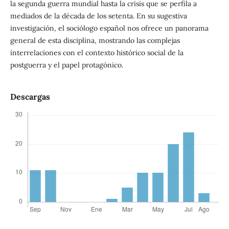
la segunda guerra mundial hasta la crisis que se perfila a
mediados de la década de los setenta. En su sugestiva
investigación, el sociólogo español nos ofrece un panorama
general de esta disciplina, mostrando las complejas
interrelaciones con el contexto histórico social de la
postguerra y el papel protagónico.
Descargas