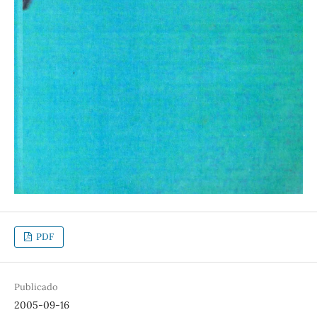
PDF
Publicado
2005-09-16