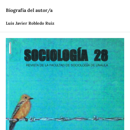
Biografía del autor/a
Luis Javier Robledo Ruiz