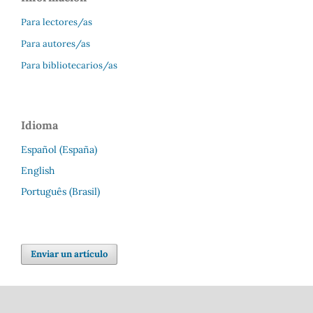
Para lectores/as
Para autores/as
Para bibliotecarios/as
Idioma
Español (España)
English
Português (Brasil)
Enviar un artículo