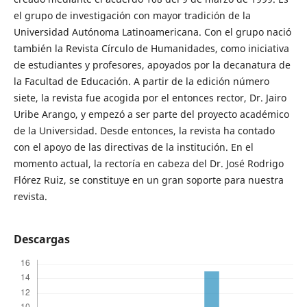
el grupo de investigación con mayor tradición de la
Universidad Autónoma Latinoamericana. Con el grupo nació
también la Revista Círculo de Humanidades, como iniciativa
de estudiantes y profesores, apoyados por la decanatura de
la Facultad de Educación. A partir de la edición número
siete, la revista fue acogida por el entonces rector, Dr. Jairo
Uribe Arango, y empezó a ser parte del proyecto académico
de la Universidad. Desde entonces, la revista ha contado
con el apoyo de las directivas de la institución. En el
momento actual, la rectoría en cabeza del Dr. José Rodrigo
Flórez Ruiz, se constituye en un gran soporte para nuestra
revista.
Descargas