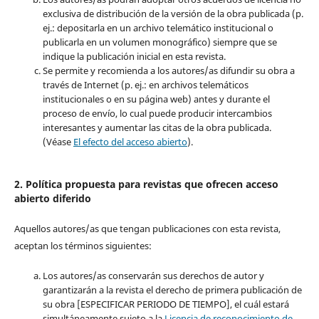
exclusiva de distribución de la versión de la obra publicada (p.
ej.: depositarla en un archivo telemático institucional o
publicarla en un volumen monográfico) siempre que se
indique la publicación inicial en esta revista.
Se permite y recomienda a los autores/as difundir su obra a
través de Internet (p. ej.: en archivos telemáticos
institucionales o en su página web) antes y durante el
proceso de envío, lo cual puede producir intercambios
interesantes y aumentar las citas de la obra publicada.
(Véase
El efecto del acceso abierto
).
2. Política propuesta para revistas que ofrecen acceso
abierto diferido
Aquellos autores/as que tengan publicaciones con esta revista,
aceptan los términos siguientes:
Los autores/as conservarán sus derechos de autor y
garantizarán a la revista el derecho de primera publicación de
su obra [ESPECIFICAR PERIODO DE TIEMPO], el cuál estará
simultáneamente sujeto a la
Licencia de reconocimiento de