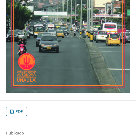
PDF
Publicado