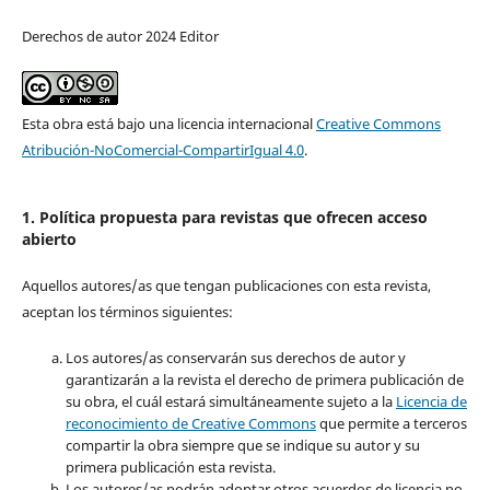
Derechos de autor 2024 Editor
Esta obra está bajo una licencia internacional
Creative Commons
Atribución-NoComercial-CompartirIgual 4.0
.
1. Política propuesta para revistas que ofrecen acceso
abierto
Aquellos autores/as que tengan publicaciones con esta revista,
aceptan los términos siguientes:
Los autores/as conservarán sus derechos de autor y
garantizarán a la revista el derecho de primera publicación de
su obra, el cuál estará simultáneamente sujeto a la
Licencia de
reconocimiento de Creative Commons
que permite a terceros
compartir la obra siempre que se indique su autor y su
primera publicación esta revista.
Los autores/as podrán adoptar otros acuerdos de licencia no