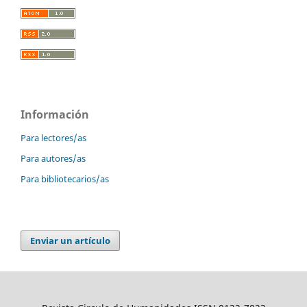
Información
Para lectores/as
Para autores/as
Para bibliotecarios/as
Enviar un artículo