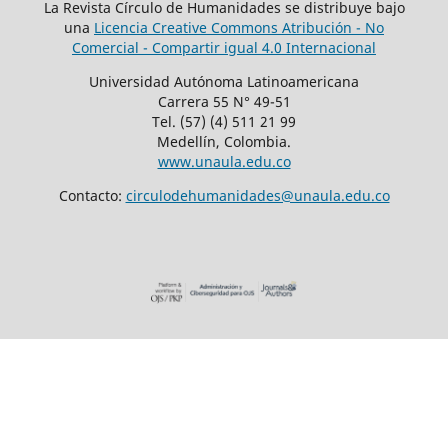
La Revista Círculo de Humanidades se distribuye bajo
una
Licencia Creative Commons Atribución - No
Comercial - Compartir igual 4.0 Internacional
Universidad Autónoma Latinoamericana
Carrera 55 N° 49-51
Tel. (57) (4) 511 21 99
Medellín, Colombia.
www.unaula.edu.co
Contacto:
circulodehumanidades@unaula.edu.co