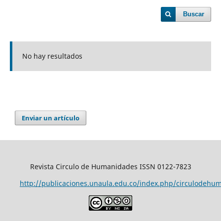
Buscar
No hay resultados
Enviar un artículo
Revista Circulo de Humanidades ISSN 0122-7823
http://publicaciones.unaula.edu.co/index.php/circulodehu