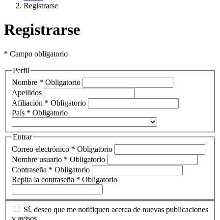
Registrarse
Registrarse
* Campo obligatorio
Perfil
Nombre
*
Obligatorio
Apellidos
Afiliación
*
Obligatorio
País
*
Obligatorio
Entrar
Correo electrónico
*
Obligatorio
Nombre usuario
*
Obligatorio
Contraseña
*
Obligatorio
Repita la contraseña
*
Obligatorio
Sí, deseo que me notifiquen acerca de nuevas publicaciones
y avisos.