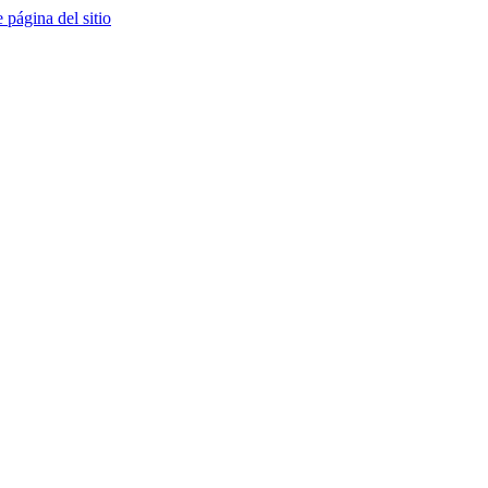
e página del sitio