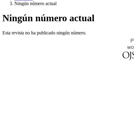
Ningún número actual
Ningún número actual
Esta revista no ha publicado ningún número.