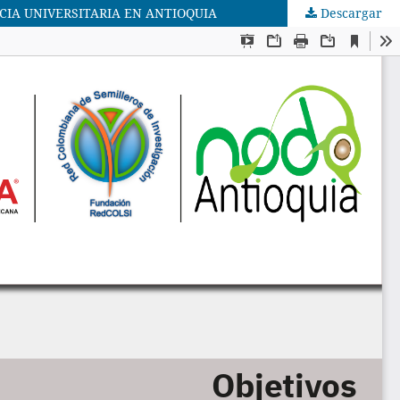
CIA UNIVERSITARIA EN ANTIOQUIA
Descargar