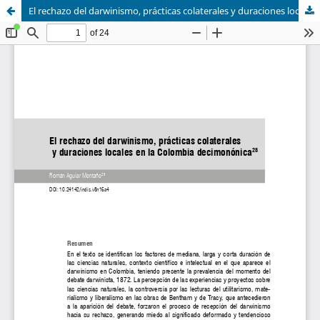
El rechazo del darwinismo, prácticas colaterales y duraciones locales en la Colombia decimonónica