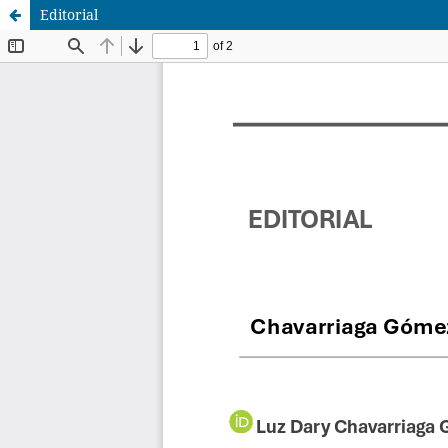
Editorial