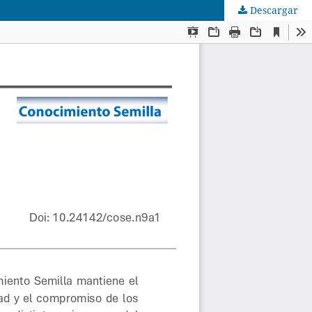
Descargar