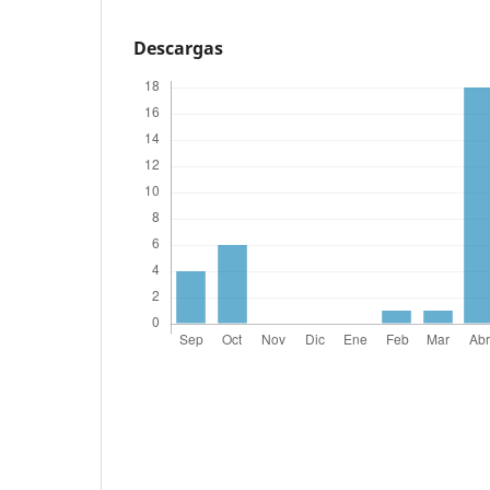
Descargas