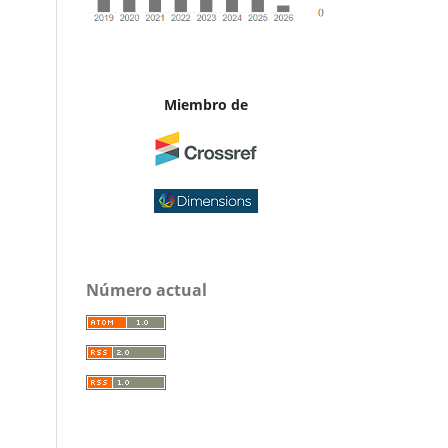
Miembro de
Número actual