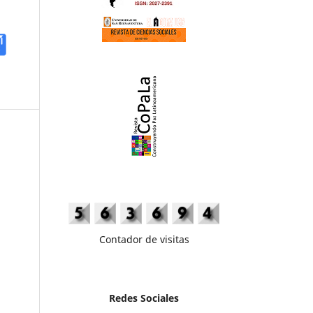
Contador de visitas
Redes Sociales