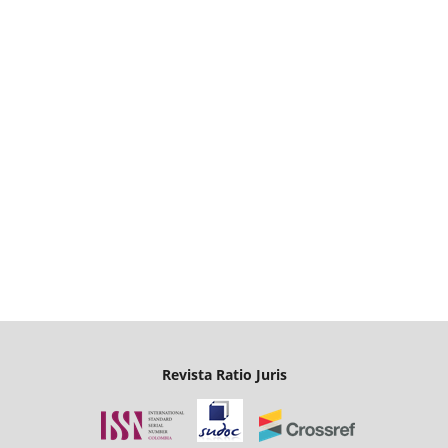
Revista Ratio Juris