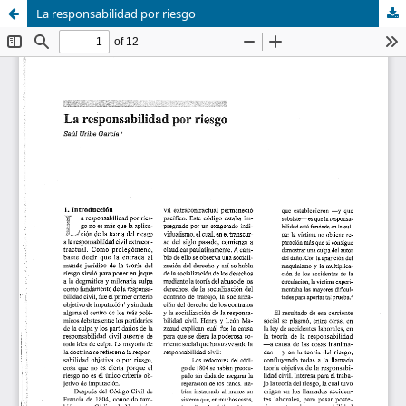
La responsabilidad por riesgo