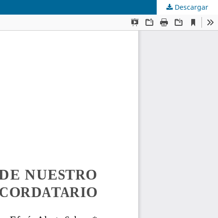
Descargar