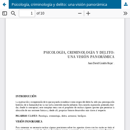
Psicología, criminología y delito: una visión panorámica