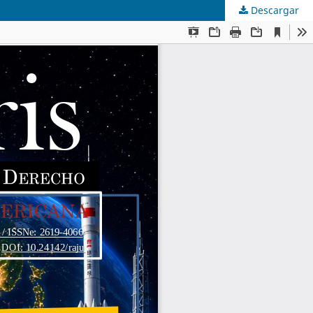
Descargar