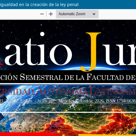
gualdad en la creación de la ley penal