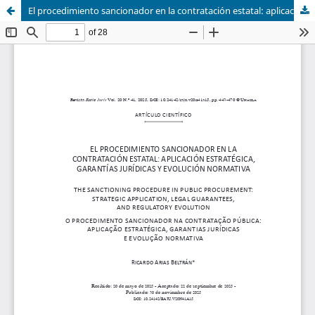
El procedimiento sancionador en la contratación estatal: aplicación estratégica, garantías jurídicas y evolución normativa