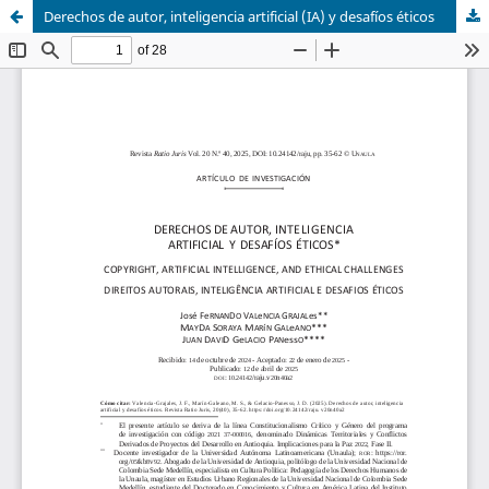
Derechos de autor, inteligencia artificial (IA) y desafíos éticos