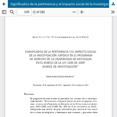
Significados de la pertinencia y el impacto social de la investigación jurídica en el programa de derecho de la Universidad de Antioquia en el marco de la ley 1286 de 2009 avance de investigación