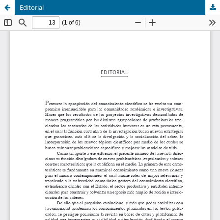
Editorial