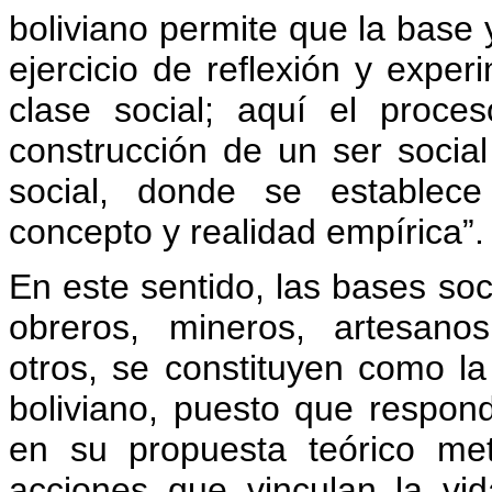
boliviano permite que la base 
ejercicio de reflexión y exper
clase social; aquí el proce
construcción de un ser social
social, donde se establece
concepto y realidad empírica”.
En este sentido, las bases so
obreros, mineros, artesanos
otros, se constituyen como la
boliviano, puesto que respon
en su propuesta teórico me
acciones que vinculan la vida