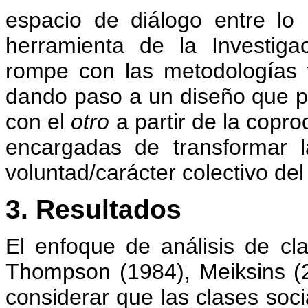
espacio de diálogo entre lo 
herramienta de la Investigac
rompe con las metodologías tra
dando paso a un diseño que per
con el
otro
a partir de la copr
encargadas de transformar l
voluntad/carácter colectivo del s
3. Resultados
El enfoque de análisis de cla
Thompson (1984), Meiksins (2
considerar que las clases soc