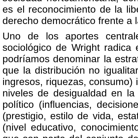
es el reconocimiento de la lib
derecho democrático frente a l
Uno de los aportes central
sociológico de Wright radica
podríamos denominar la estrat
que la distribución no igualit
ingresos, riquezas, consumo) i
niveles de desigualdad en la
político (influencias, decision
(prestigio, estilo de vida, est
(nivel educativo, conocimient