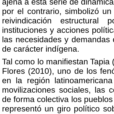
ajena a esta serie de dinámic
por el contrario, simbolizó un
reivindicación estructural 
instituciones y acciones polí
las necesidades y demandas d
de carácter indígena.
Tal como lo manifiestan Tapia
Flores (2010), uno de los fe
en la región latinoamericana
movilizaciones sociales, las 
de forma colectiva los pueblos
representó un giro político so