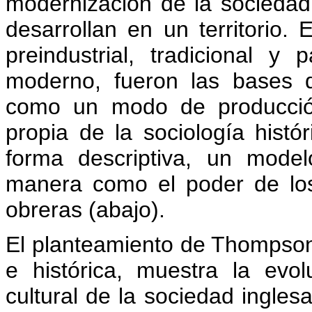
modernización de la sociedad
desarrollan en un territorio
preindustrial, tradicional y 
moderno, fueron las bases d
como un modo de producció
propia de la sociología histór
forma descriptiva, un mode
manera como el poder de los
obreras (abajo).
El planteamiento de Thompson 
e histórica, muestra la evol
cultural de la sociedad ingle