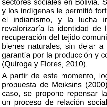
sectores sociales en Bolivia.
y los indígenas le permitió for
el indianismo, y la lucha
revalorizaría la identidad de
recuperación del tejido comunit
bienes naturales, sin dejar a
garantía por la producción y 
(Quiroga y Flores, 2010).
A partir de este momento, lo
propuesta de Meiksins (2000)
caso, se propone repensar la
un proceso de relación socia