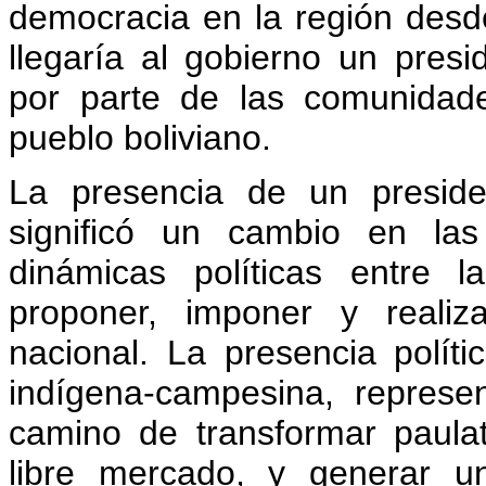
democracia en la región desd
llegaría al gobierno un presi
por parte de las comunidad
pueblo boliviano.
La presencia de un preside
significó un cambio en las
dinámicas políticas entre 
proponer, imponer y realiz
nacional. La presencia polít
indígena-campesina, represe
camino de transformar paul
libre mercado, y generar u