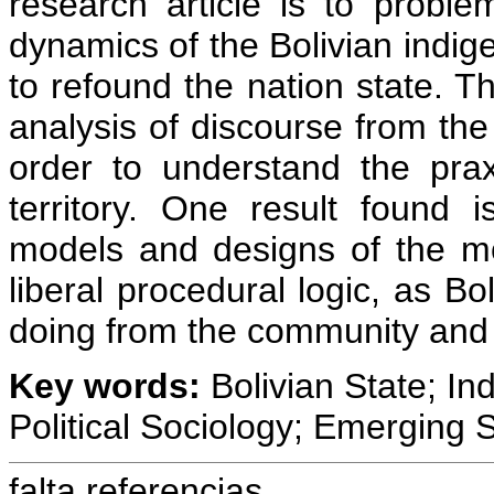
research article is to problem
dynamics of the Bolivian ind
to refound the nation state. T
analysis of discourse from the 
order to understand the prax
territory. One result found 
models and designs of the mo
liberal procedural logic, as B
doing from the community and su
Key words:
Bolivian State; I
Political Sociology; Emerging 
falta referencias