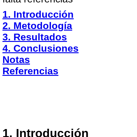
1. Introducción
2. Metodología
3. Resultados
4. Conclusiones
Notas
Referencias
1. Introducción