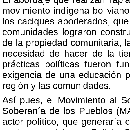
movimiento indígena boliviano,
los caciques apoderados, que 
comunidades lograron constru
de la propiedad comunitaria, la
necesidad de hacer de la tie
prácticas políticas fueron f
exigencia de una educación p
región y las comunidades.
Así pues, el Movimiento al So
Soberanía de los Pueblos (MAS
actor político, que generaría 