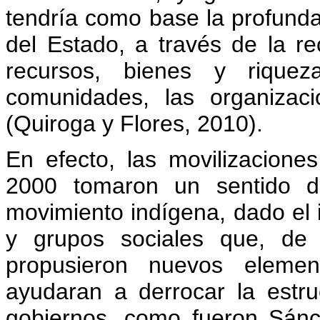
tendría como base la profunda
del Estado, a través de la re
recursos, bienes y riquez
comunidades, las organizaci
(Quiroga y Flores, 2010).
En efecto, las movilizacione
2000 tomaron un sentido de
movimiento indígena, dado el
y grupos sociales que, de 
propusieron nuevos elemen
ayudaran a derrocar la estru
gobiernos, como fueron Sán