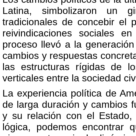
Latina, simbolizaron un g
tradicionales de concebir el p
reivindicaciones sociales en
proceso llevó a la generació
cambios y respuestas concreta
las estructuras rígidas de lo
verticales entre la sociedad civ
La experiencia política de Am
de larga duración y cambios fu
y su relación con el Estado,
lógica, podemos encontrar q