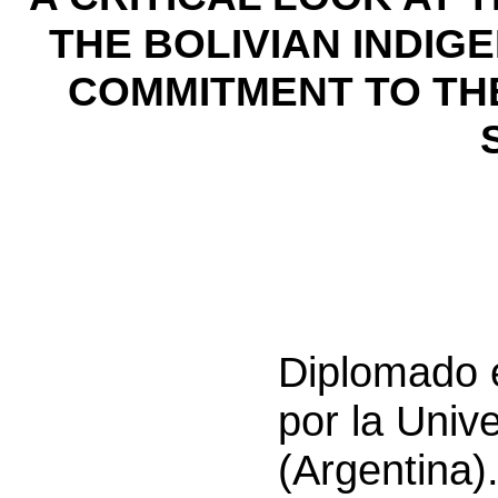
THE BOLIVIAN INDIG
COMMITMENT TO TH
Diplomado e
por la Univ
(Argentina)