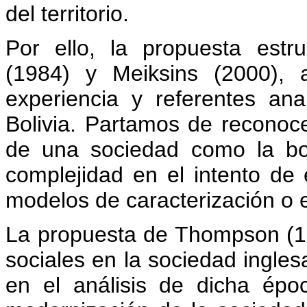
del territorio.
Por ello, la propuesta estr
(1984) y Meiksins (2000), 
experiencia y referentes ana
Bolivia. Partamos de reconoce
de una sociedad como la bol
complejidad en el intento de
modelos de caracterización o es
La propuesta de Thompson (198
sociales en la sociedad inglesa,
en el análisis de dicha ép