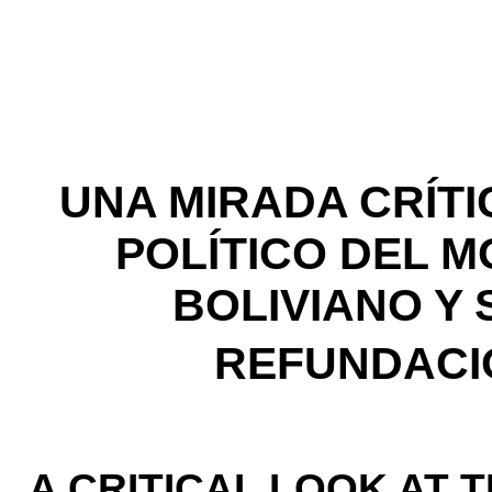
UNA MIRADA CRÍT
POLÍTICO DEL M
BOLIVIANO Y 
REFUNDACI
A CRITICAL LOOK AT 