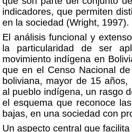
que son parte del conjunto d
indicadores, que permiten dist
en la sociedad (Wright, 1997).
El análisis funcional y extens
la particularidad de ser ap
movimiento indígena en Bolivi
que en el Censo Nacional de 
boliviana, mayor de 15 años,
al pueblo indígena, un rasgo d
el esquema que reconoce las 
bajas, en una sociedad con pr
Un aspecto central que facilita