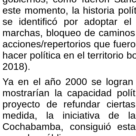
este momento, la historia polí
se identificó por adoptar el
marchas, bloqueo de caminos
acciones/repertorios que fuero
hacer política en el territorio
2018).
Ya en el año 2000 se logra
mostrarían la capacidad polí
proyecto de refundar ciertas
medida, la iniciativa de 
Cochabamba, consiguió esta