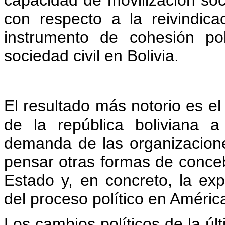
con respecto a la reivindic
instrumento de cohesión polít
sociedad civil en Bolivia.
El resultado más notorio es el 
de la república boliviana a
demanda de las organizacione
pensar otras formas de concebir
Estado y, en concreto, la ex
del proceso político en Améric
Los cambios políticos de la úl