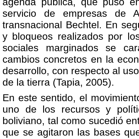
agenda pública, que puso en 
servicio de empresas de A
transnacional Bechtel. En seg
y bloqueos realizados por lo
sociales marginados se cara
cambios concretos en la econ
desarrollo, con respecto al uso
de la tierra (Tapia, 2005).
En este sentido, el movimient
uno de los recursos y polít
boliviano, tal como sucedió en
que se agitaron las bases qu