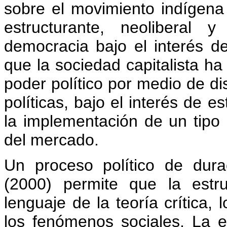
sobre el movimiento indígena 
estructurante, neoliberal 
democracia bajo el interés del
que la sociedad capitalista ha
poder político por medio de di
políticas, bajo el interés de e
la implementación de un tipo
del mercado.
Un proceso político de dur
(2000) permite que la estru
lenguaje de la teoría crítica, 
los fenómenos sociales. La e