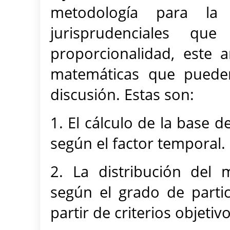
metodología para la 
jurisprudenciales qu
proporcionalidad, este 
matemáticas que pueden
discusión. Estas son:
1. El cálculo de la base 
según el factor temporal.
2. La distribución del
según el grado de partic
partir de criterios objetivo