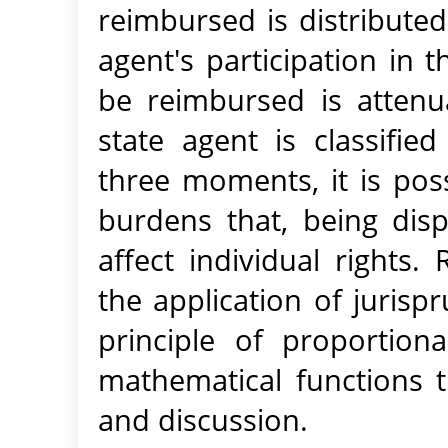
reimbursed is distributed
agent's participation in 
be reimbursed is atten
state agent is classifie
three moments, it is poss
burdens that, being disp
affect individual rights
the application of jurispr
principle of proportiona
mathematical functions t
and discussion.