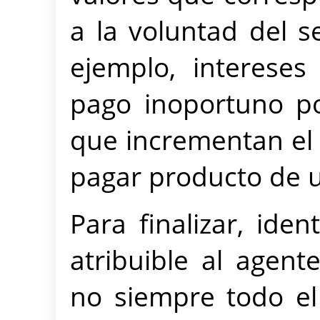
a la voluntad del s
ejemplo, intereses
pago inoportuno po
que incrementan el 
pagar producto de 
Para finalizar, iden
atribuible al agent
no siempre todo el