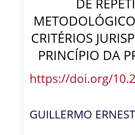
DE REPET
METODOLÓGICO 
CRITÉRIOS JURIS
PRINCÍPIO DA 
https://doi.org/10
GUILLERMO ERNEST