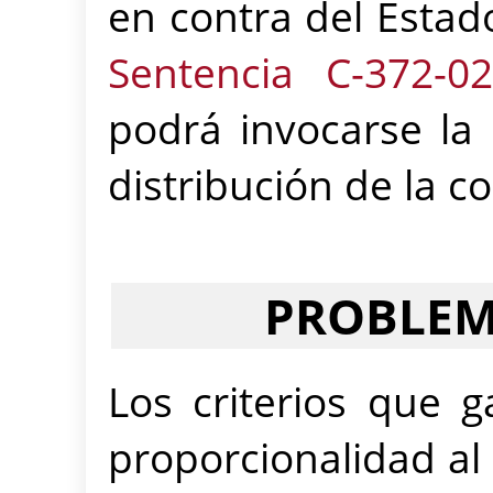
en contra del Estado
Sentencia C-372-0
podrá invocarse la 
distribución de la c
PROBLEM
Los criterios que g
proporcionalidad al 