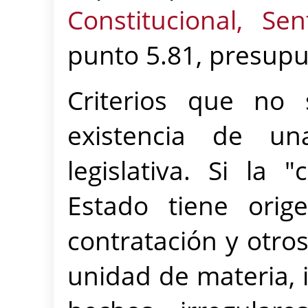
Constitucional, S
punto 5.81, presupu
Criterios que no
existencia de un
legislativa. Si la
Estado tiene orig
contratación y otros
unidad de materia, 