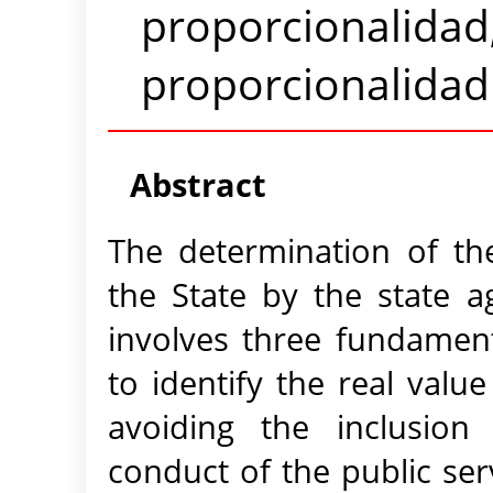
proporcionalidad,
proporcionalidad
Abstract
The determination of t
the State by the state ag
involves three fundamenta
to identify the real value
avoiding the inclusion
conduct of the public se