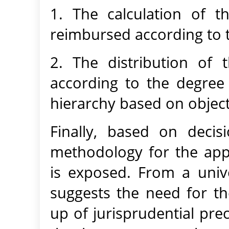
1. The calculation of 
reimbursed according to t
2. The distribution of
according to the degree 
hierarchy based on objecti
Finally, based on decis
methodology for the appli
is exposed. From a unive
suggests the need for th
up of jurisprudential pre