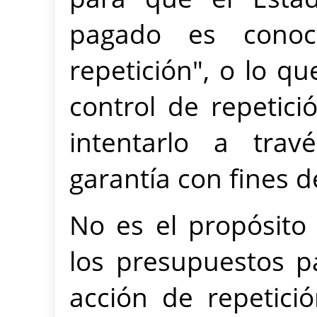
pagado es conoc
repetición", o lo q
control de repetició
intentarlo a tra
garantía con fines d
No es el propósito
los presupuestos p
acción de repetici