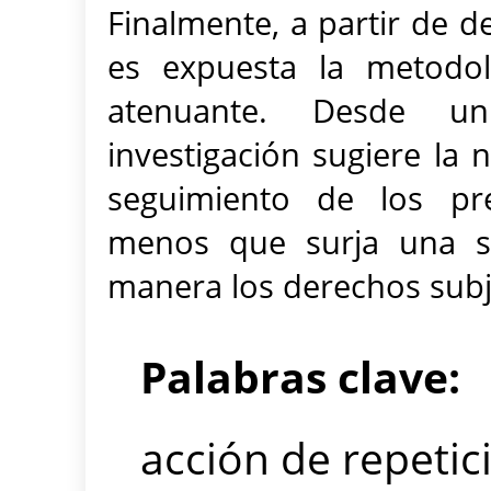
Finalmente, a partir de d
es expuesta la metodol
atenuante. Desde un 
investigación sugiere la 
seguimiento de los pre
menos que surja una s
manera los derechos subj
Palabras clave:
acción de repetic