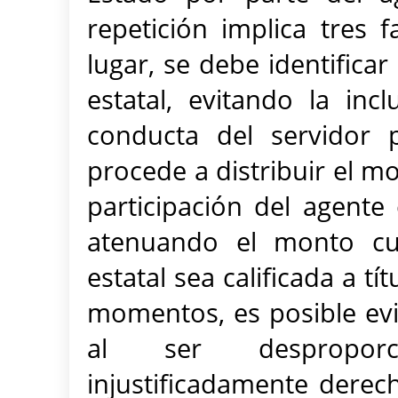
repetición implica tres 
lugar, se debe identificar 
estatal, evitando la inc
conducta del servidor 
procede a distribuir el m
participación del agente 
atenuando el monto cu
estatal sea calificada a tí
momentos, es posible evi
al ser desproporc
injustificadamente derech