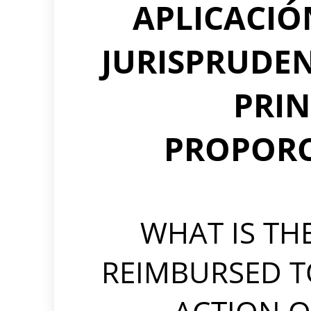
APLICACIÓ
JURISPRUDEN
PRIN
PROPORC
WHAT IS TH
REIMBURSED TO