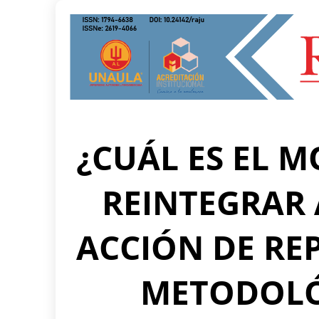
¿CUÁL ES EL 
REINTEGRAR 
ACCIÓN DE RE
METODOLÓ