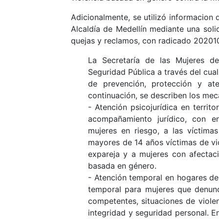
Adicionalmente, se utilizó informacion 
Alcaldía de Medellín mediante una solic
quejas y reclamos, con radicado 20201
La Secretaría de las Mujeres de
Seguridad Pública a través del cual
de prevención, protección y at
continuación, se describen los me
- Atención psicojurídica en territo
acompañamiento jurídico, con e
mujeres en riesgo, a las víctima
mayores de 14 años víctimas de vi
expareja y a mujeres con afectaci
basada en género.
- Atención temporal en hogares de
temporal para mujeres que denun
competentes, situaciones de viole
integridad y seguridad personal. E