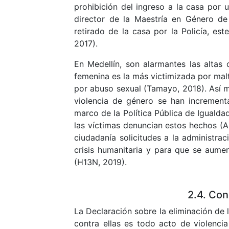
prohibición del ingreso a la casa por 
director de la Maestría en Género de
retirado de la casa por la Policía, e
2017).
En Medellín, son alarmantes las altas c
femenina es la más victimizada por malt
por abuso sexual (Tamayo, 2018). Así m
violencia de género se han increment
marco de la Política Pública de Igualda
las víctimas denuncian estos hechos (Ar
ciudadanía solicitudes a la administr
crisis humanitaria y para que se aumen
(H13N, 2019).
2.4. Con
La Declaración sobre la eliminación de l
contra ellas es todo acto de violenci