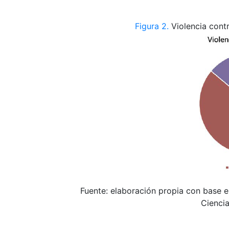
Figura 2.
Violencia cont
Fuente: elaboración propia con base e
Ciencia