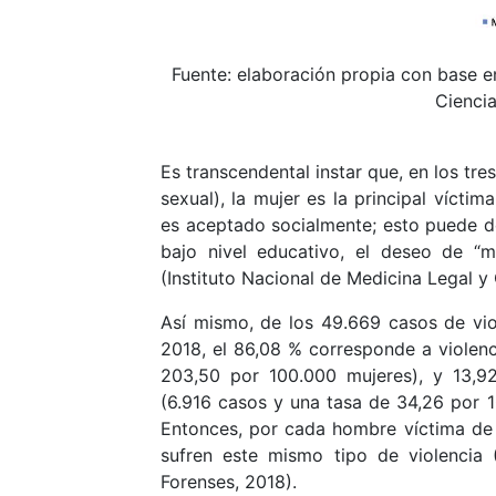
Fuente: elaboración propia con base en
Ciencia
Es transcendental instar que, en los tres
sexual), la mujer es la principal vícti
es aceptado socialmente; esto puede d
bajo nivel educativo, el deseo de “ma
(Instituto Nacional de Medicina Legal y
Así mismo, de los 49.669 casos de viol
2018, el 86,08 % corresponde a violenc
203,50 por 100.000 mujeres), y 13,9
(6.916 casos y una tasa de 34,26 por
Entonces, por cada hombre víctima de 
sufren este mismo tipo de violencia 
Forenses, 2018).