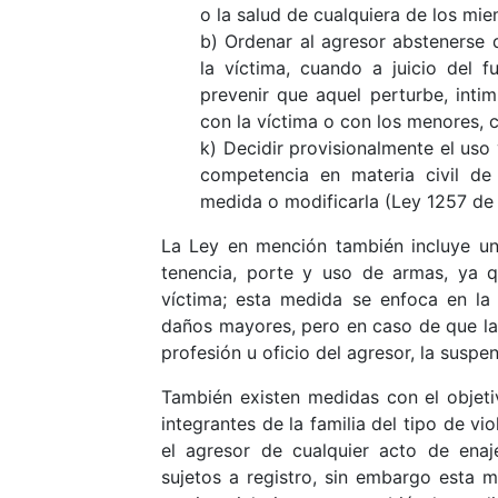
o la salud de cualquiera de los mie
b) Ordenar al agresor abstenerse 
la víctima, cuando a juicio del f
prevenir que aquel perturbe, inti
con la víctima o con los menores, c
k) Decidir provisionalmente el uso y
competencia en materia civil de 
medida o modificarla (Ley 1257 de 
La Ley en mención también incluye un
tenencia, porte y uso de armas, ya q
víctima; esta medida se enfoca en la 
daños mayores, pero en caso de que las
profesión u oficio del agresor, la susp
También existen medidas con el objeti
integrantes de la familia del tipo de vi
el agresor de cualquier acto de ena
sujetos a registro, sin embargo esta 