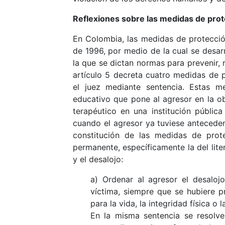
Reflexiones sobre las medidas de prot
En Colombia, las medidas de protección
de 1996, por medio de la cual se desarro
la que se dictan normas para prevenir, r
artículo 5 decreta cuatro medidas de p
el juez mediante sentencia. Estas m
educativo que pone al agresor en la ob
terapéutico en una institución pública
cuando el agresor ya tuviese antecedent
constitución de las medidas de pro
permanente, específicamente la del liter
y el desalojo:
a) Ordenar al agresor el desalo
víctima, siempre que se hubiere 
para la vida, la integridad física o
En la misma sentencia se resolver