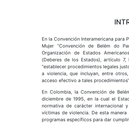
INT
En la Convención Interamericana para Pr
Mujer “Convención de Belém do Par
Organización de Estados Americanos
(Deberes de los Estados), artículo 7, 
“establecer procedimientos legales just
a violencia, que incluyan, entre otro
acceso efectivo a tales procedimientos”
En Colombia, la Convención de Belém
diciembre de 1995, en la cual el Est
normativa de carácter internacional 
víctimas de violencia. De esta maner
programas específicos para dar cumpli