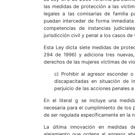
las medidas de protección a las víctima
legales a las comisarias de familia 
puedan interceder de forma inmediata a
competencias de instancias judiciale
jurisdicción civil y penal a los casos de v
Esta Ley dicta siete medidas de protec
294 de 1996) y adiciona tres nuevas, 
derechos de las mujeres víctimas de vio
c) Prohibir al agresor esconder o
discapacitadas en situación de in
perjuicio de las acciones penales 
En el literal g se incluye una medid
necesaria para el cumplimiento de los 
de ser regulada específicamente en la 
La última innovación en medidas de
alejamiento que ordena al agresor ab