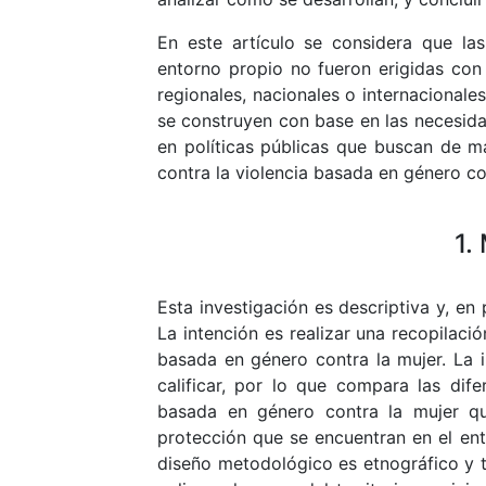
En este artículo se considera que la
entorno propio no fueron erigidas con
regionales, nacionales o internacionale
se construyen con base en las necesida
en políticas públicas que buscan de m
contra la violencia basada en género co
1.
Esta investigación es descriptiva y, en 
La intención es realizar una recopilaci
basada en género contra la mujer. La i
calificar, por lo que compara las dif
basada en género contra la mujer qu
protección que se encuentran en el ento
diseño metodológico es etnográfico y t