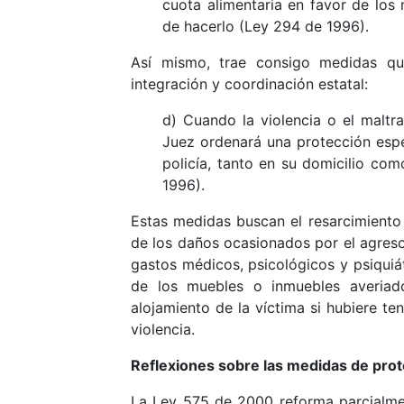
cuota alimentaria en favor de los
de hacerlo (Ley 294 de 1996).
Así mismo, trae consigo medidas qu
integración y coordinación estatal:
d) Cuando la violencia o el maltr
Juez ordenará una protección espe
policía, tanto en su domicilio com
1996).
Estas medidas buscan el resarcimiento 
de los daños ocasionados por el agresor
gastos médicos, psicológicos y psiquiá
de los muebles o inmuebles averiad
alojamiento de la víctima si hubiere t
violencia.
Reflexiones sobre las medidas de prot
La Ley 575 de 2000 reforma parcialmen