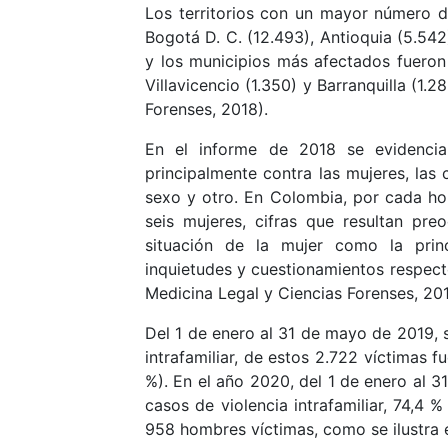
Los territorios con un mayor número d
Bogotá D. C. (12.493), Antioquia (5.542
y los municipios más afectados fueron M
Villavicencio (1.350) y Barranquilla (1.
Forenses, 2018).
En el informe de 2018 se evidencia
principalmente contra las mujeres, las 
sexo y otro. En Colombia, por cada hom
seis mujeres, cifras que resultan pr
situación de la mujer como la princ
inquietudes y cuestionamientos respecto
Medicina Legal y Ciencias Forenses, 201
Del 1 de enero al 31 de mayo de 2019, s
intrafamiliar, de estos 2.722 víctimas 
%). En el año 2020, del 1 de enero al 3
casos de violencia intrafamiliar, 74,4
958 hombres víctimas, como se ilustra 