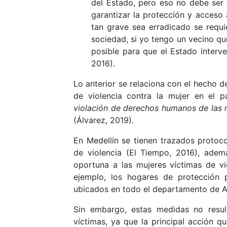
del Estado, pero eso no debe ser
garantizar la protección y acceso 
tan grave sea erradicado se requie
sociedad, si yo tengo un vecino qu
posible para que el Estado interv
2016).
Lo anterior se relaciona con el hecho 
de violencia contra la mujer en el p
violación de derechos humanos de las m
(Álvarez, 2019).
En Medellín se tienen trazados protoco
de violencia (El Tiempo, 2016), ademá
oportuna a las mujeres víctimas de v
ejemplo, los hogares de protección 
ubicados en todo el departamento de A
Sin embargo, estas medidas no result
víctimas, ya que la principal acción qu