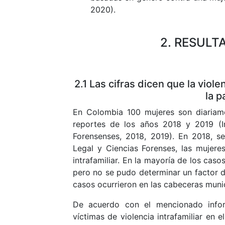
2020).
2. RESULT
2.1 Las cifras dicen que la viole
la p
En Colombia 100 mujeres son diariame
reportes de los años 2018 y 2019 (In
Forensenses, 2018, 2019). En 2018, se
Legal y Ciencias Forenses, las mujere
intrafamiliar. En la mayoría de los caso
pero no se pudo determinar un factor de
casos ocurrieron en las cabeceras munic
De acuerdo con el mencionado info
víctimas de violencia intrafamiliar en 