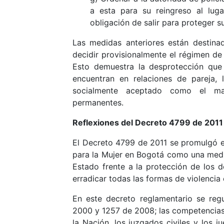
a esta para su reingreso al lug
obligación de salir para proteger s
Las medidas anteriores están destina
decidir provisionalmente el régimen de v
Esto demuestra la desprotección que 
encuentran en relaciones de pareja,
socialmente aceptado como el mat
permanentes.
Reflexiones del Decreto 4799 de 2011
El Decreto 4799 de 2011 se promulgó en 
para la Mujer en Bogotá como una medid
Estado frente a la protección de los d
erradicar todas las formas de violencia 
En este decreto reglamentario se reg
2000 y 1257 de 2008; las competencias d
la Nación, los juzgados civiles y los j