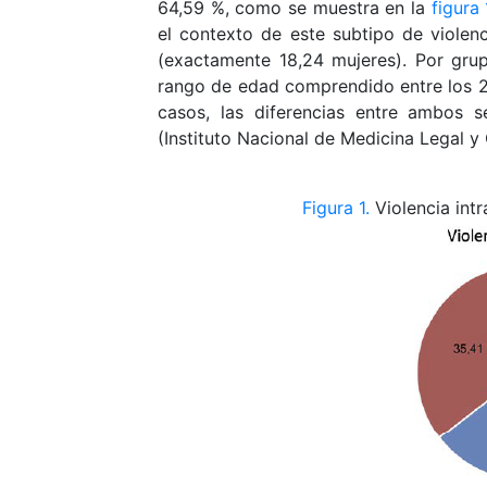
64,59 %, como se muestra en la
figura 
el contexto de este subtipo de violenc
(exactamente 18,24 mujeres). Por gru
rango de edad comprendido entre los 20
casos, las diferencias entre ambos s
(Instituto Nacional de Medicina Legal y
Figura 1.
Violencia int