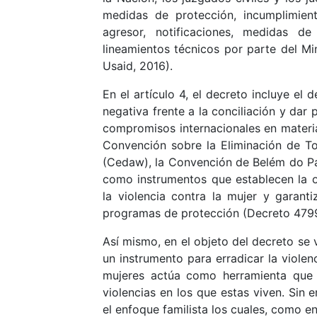
medidas de protección, incumplimien
agresor, notificaciones, medidas de
lineamientos técnicos por parte del Mi
Usaid, 2016).
En el artículo 4, el decreto incluye el 
negativa frente a la conciliación y dar
compromisos internacionales en materi
Convención sobre la Eliminación de To
(Cedaw), la Convención de Belém do P
como instrumentos que establecen la o
la violencia contra la mujer y garanti
programas de protección (Decreto 4799
Así mismo, en el objeto del decreto se
un instrumento para erradicar la violen
mujeres actúa como herramienta que 
violencias en los que estas viven. Si
el enfoque familista los cuales, como en