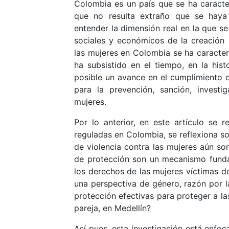
Colombia es un país que se ha caracte
que no resulta extraño que se haya 
entender la dimensión real en la que se
sociales y económicos de la creación 
las mujeres en Colombia se ha caracter
ha subsistido en el tiempo, en la his
posible un avance en el cumplimiento 
para la prevención, sanción, investi
mujeres.
Por lo anterior, en este artículo se 
reguladas en Colombia, se reflexiona so
de violencia contra las mujeres aún so
de protección son un mecanismo funda
los derechos de las mujeres víctimas de 
una perspectiva de género, razón por l
protección efectivas para proteger a las
pareja, en Medellín?
Así pues, esta investigación está enfo