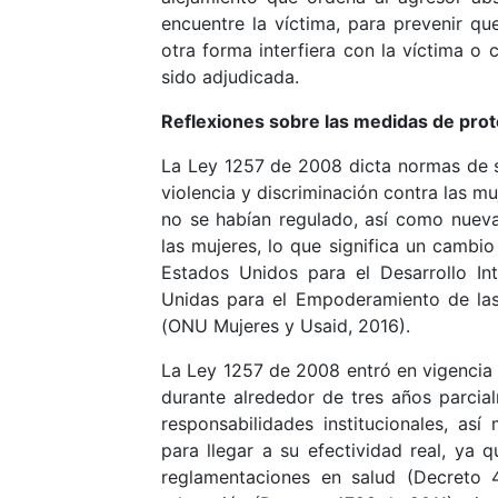
encuentre la víctima, para prevenir qu
otra forma interfiera con la víctima o 
sido adjudicada.
Reflexiones sobre las medidas de prot
La Ley 1257 de 2008 dicta normas de s
violencia y discriminación contra las 
no se habían regulado, así como nueva
las mujeres, lo que significa un cambi
Estados Unidos para el Desarrollo In
Unidas para el Empoderamiento de las
(ONU Mujeres y Usaid, 2016).
La Ley 1257 de 2008 entró en vigencia 
durante alrededor de tres años parcial
responsabilidades institucionales, as
para llegar a su efectividad real, ya 
reglamentaciones en salud (Decreto 