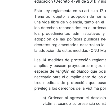
educación (Decreto 4798 de 2011) y jus
Esta Ley reglamenta en su artículo 17,
Tiene por objeto la adopción de norma
una vida libre de violencia, tanto en e
los derechos reconocidos en el ordenami
los procedimientos administrativos y
adopción de las políticas públicas ne
decretos reglamentarios desarrollan la
la adopción de estas medidas (ONU Muj
Las 14 medidas de protección reglam
amplios y buscan proyectarse mejor. I
especie de
renglón en blanco
que posib
necesaria para el cumplimiento de los 
tres medidas de protección que busca
privilegia los derechos de la víctima p
a) Ordenar al agresor el desalo
víctima, cuando su presencia consti