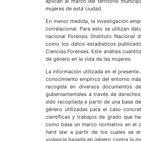
aplican al marco del territorio municip
mujeres de esta ciudad.
En menor medida, la investigación empl
correlacional. Para esto se utilizan da
nacional Forensis (Instituto Nacional 
como los datos estadisticos publicado
Ciencias Forenses. Este análisis cuanti
de género en la vida de las mujeres.
La información utilizada en el presente
conocimiento empírico del entorno más 
recogida en diversos documentos de 
gubernamentales a través de derechos
sido recopilada a partir de una base d
género utilizadas para el caso concre
científicas y trabajos de grado que h
como base un marco normativo en el cu
hard law
a partir de los cuales se e
violencia basada en género contra la mu