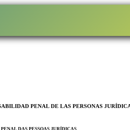
ABILIDAD PENAL DE LAS PERSONAS JURÍDIC
PENAL DAS PESSOAS JURÍDICAS