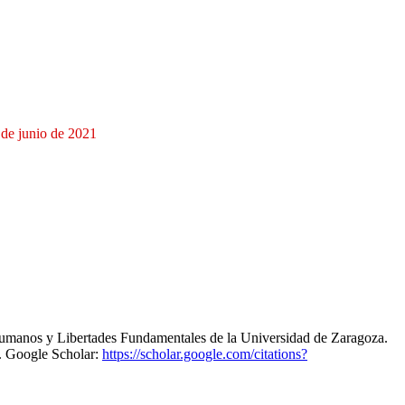
 de junio de 2021
Humanos y Libertades Fundamentales de la Universidad de Zaragoza.
. Google Scholar:
https://scholar.google.com/citations?