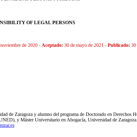
NSIBILITY OF LEGAL PERSONS
 noviembre de 2020 -
Aceptado:
30 de mayo de 2021 -
Publicado:
30
ersidad de Zaragoza y alumno del programa de Doctorado en Derechos 
UNED), y Máster Universitario en Abogacía, Universidad de Zaragoza
izar.es