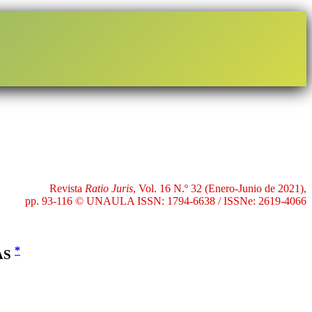
Revista
Ratio Juris
, Vol. 16 N.º 32 (Enero-Junio de 2021),
pp. 93-116 © UNAULA ISSN: 1794-6638 / ISSNe: 2619-4066
*
AS