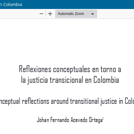
 en Colombia