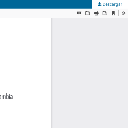
Descargar