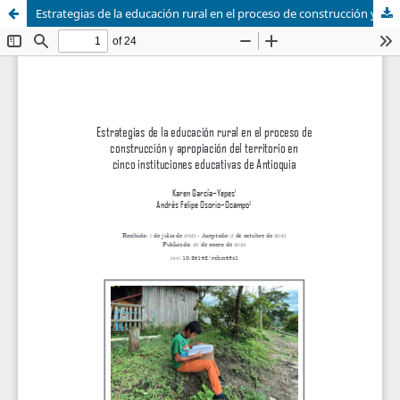
Estrategias de la educación rural en el proceso de construcción y apropiación del territorio en cinco instituciones educativas de Antioquia