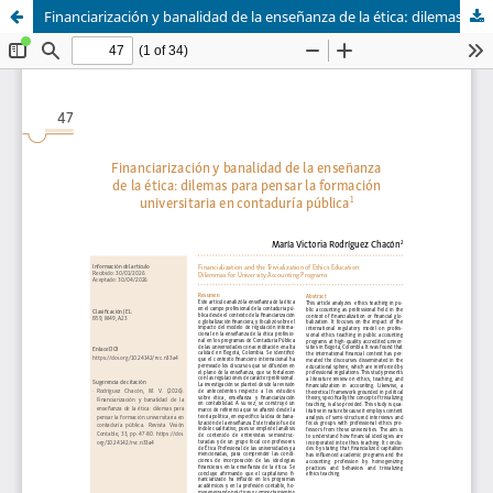
Financiarización y banalidad de la enseñanza de la ética: dilemas para pensar la formación universitaria en contaduría pública